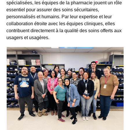
spécialisées, les équipes de la pharmacie jouent un rôle
essentiel pour assurer des soins sécuritaires,
personnalisés et humains. Par leur expertise et leur
collaboration étroite avec les équipes cliniques, elles
contribuent directement à la qualité des soins offerts aux
usagers et usagères.