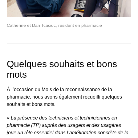
Catherine et Dan Tcaciuc, résident en pharmacie
Quelques souhaits et bons
mots
À l’occasion du Mois de la reconnaissance de la
pharmacie, nous avons également recueilli quelques
souhaits et bons mots.
«
La présence des techniciens et techniciennes en
pharmacie (TP) auprès des usagers et des usagères
joue un rôle essentiel dans l’amélioration concrète de la