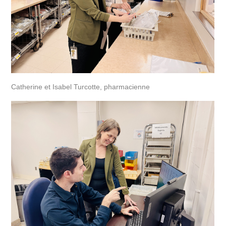
Catherine et Isabel Turcotte, pharmacienne