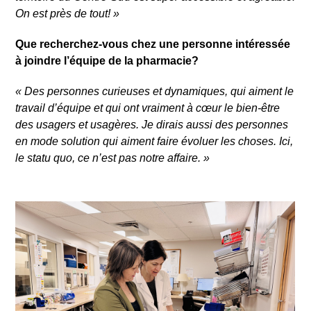
On est près de tout!
»
Que recherchez-vous chez une personne intéressée
à joindre l’équipe de la pharmacie?
«
Des personnes curieuses et dynamiques, qui aiment le
travail d’équipe et qui ont vraiment à cœur le bien-être
des usagers et usagères. Je dirais aussi des personnes
en mode solution qui aiment faire évoluer les choses. Ici,
le statu quo, ce n’est pas notre affaire.
»