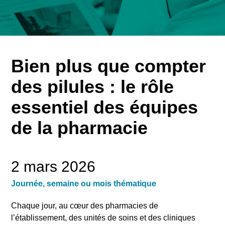
Bien plus que compter
des pilules : le rôle
essentiel des équipes
de la pharmacie
2 mars 2026
Journée, semaine ou mois thématique
Chaque jour, au cœur des pharmacies de
l’établissement, des unités de soins et des cliniques