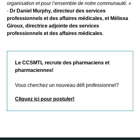
organisation et pour l’ensemble de notre communauté.
»
-
Dr Daniel Murphy, directeur des services
professionnels et des affaires médicales, et Mélissa
Giroux, directrice adjointe des services
professionnels et des affaires médicales.
Le CCSMTL recrute des pharmaciens et
pharmaciennes!
Vous cherchez un nouveau défi professionnel?
Cliquez ici pour postuler!