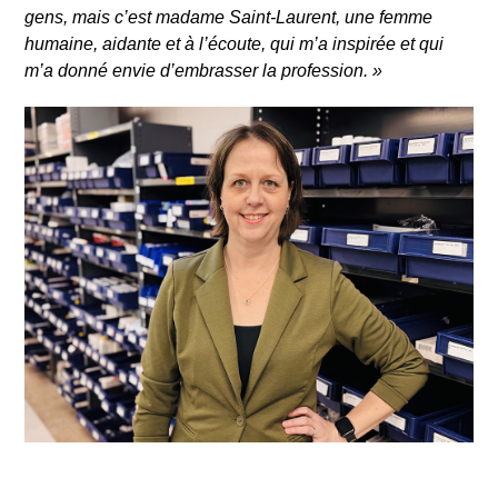
gens, mais c’est madame Saint-Laurent, une femme
humaine, aidante et à l’écoute, qui m’a inspirée et qui
m’a donné envie d’embrasser la profession.
»