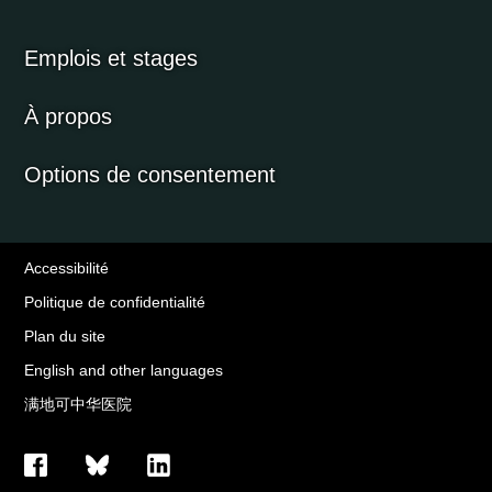
Emplois et stages
À propos
Options de consentement
Accessibilité
Politique de confidentialité
Plan du site
English and other languages
满地可中华医院