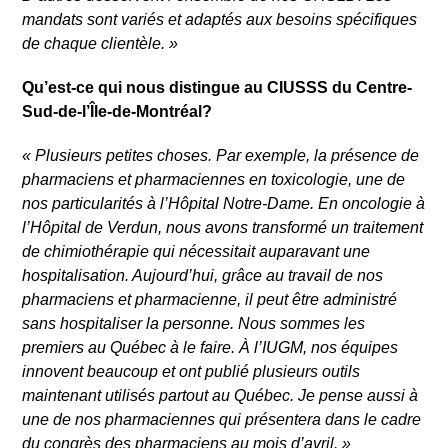
mandats sont variés et adaptés aux besoins spécifiques
de chaque clientèle.
»
Qu’est-ce qui nous distingue au CIUSSS du Centre-
Sud-de-l’Île-de-Montréal?
«
Plusieurs petites choses. Par exemple, la présence de
pharmaciens et pharmaciennes en toxicologie, une de
nos particularités à l’Hôpital Notre-Dame. En oncologie à
l’Hôpital de Verdun, nous avons transformé un traitement
de chimiothérapie qui nécessitait auparavant une
hospitalisation. Aujourd’hui, grâce au travail de nos
pharmaciens et pharmacienne, il peut être administré
sans hospitaliser la personne. Nous sommes les
premiers au Québec à le faire. À l’IUGM, nos équipes
innovent beaucoup et ont publié plusieurs outils
maintenant utilisés partout au Québec. Je pense aussi à
une de nos pharmaciennes qui présentera dans le cadre
du congrès des pharmaciens au mois d’avril.
»