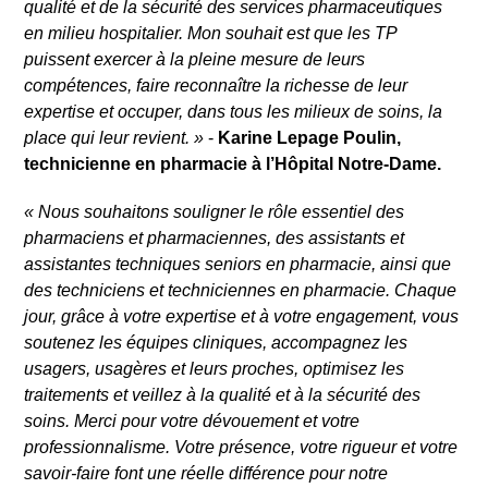
qualité et de la sécurité des services pharmaceutiques
en milieu hospitalier. Mon souhait est que les TP
puissent exercer à la pleine mesure de leurs
compétences, faire reconnaître la richesse de leur
expertise et occuper, dans tous les milieux de soins, la
place qui leur revient.
»
-
Karine Lepage Poulin,
technicienne en pharmacie à l’Hôpital Notre-Dame.
«
Nous souhaitons souligner le rôle essentiel des
pharmaciens et pharmaciennes, des assistants et
assistantes techniques seniors en pharmacie, ainsi que
des techniciens et techniciennes en pharmacie. Chaque
jour, grâce à votre expertise et à votre engagement, vous
soutenez les équipes cliniques, accompagnez les
usagers, usagères et leurs proches, optimisez les
traitements et veillez à la qualité et à la sécurité des
soins. Merci pour votre dévouement et votre
professionnalisme. Votre présence, votre rigueur et votre
savoir‑faire font une réelle différence pour notre