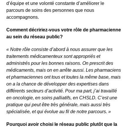
d’équipe et une volonté constante d’améliorer le
parcours de soins des personnes que nous
accompagnons.
Comment décririez-vous votre rôle de pharmacienne
au sein du réseau public?
«
Notre rôle consiste d’abord à nous assurer que les
traitements médicamenteux sont appropriés et
administrés pour les bonnes raisons. On prescrit des
médicaments, mais on en arrête aussi. Les pharmaciens
et pharmaciennes ont tous et toutes la même base, mais
on a la chance de développer des expertises dans
différents secteurs d’activité. Pour ma part, j’ai travaillé
en oncologie, en soins palliatifs, en CHSLD. C’est une
pratique qui peut être très générale, mais aussi très
spécialisée, et qui évolue au fil de notre parcours.
»
Pourquoi avoir choisi le réseau public plutôt que la