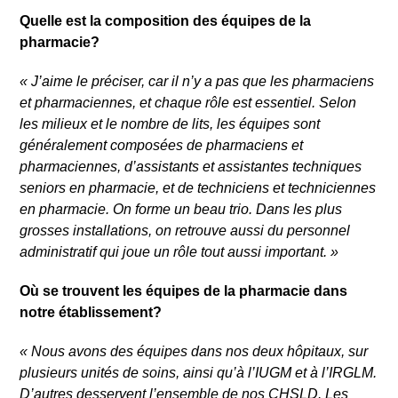
Quelle est la composition des équipes de la
pharmacie?
«
J’aime le préciser, car il n’y a pas que les pharmaciens
et pharmaciennes, et chaque rôle est essentiel. Selon
les milieux et le nombre de lits, les équipes sont
généralement composées de pharmaciens et
pharmaciennes, d’assistants et assistantes techniques
seniors en pharmacie, et de techniciens et techniciennes
en pharmacie. On forme un beau trio. Dans les plus
grosses installations, on retrouve aussi du personnel
administratif qui joue un rôle tout aussi important.
»
Où se trouvent les équipes de la pharmacie dans
notre établissement?
«
Nous avons des équipes dans nos deux hôpitaux, sur
plusieurs unités de soins, ainsi qu’à l’IUGM et à l’IRGLM.
D’autres desservent l’ensemble de nos CHSLD. Les