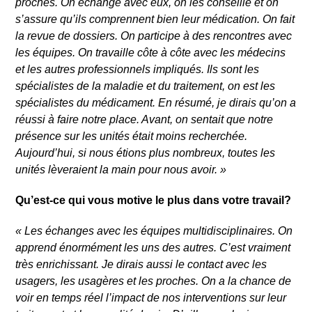
proches. On échange avec eux, on les conseille et on
s’assure qu’ils comprennent bien leur médication. On fait
la revue de dossiers. On participe à des rencontres avec
les équipes. On travaille côte à côte avec les médecins
et les autres professionnels impliqués. Ils sont les
spécialistes de la maladie et du traitement, on est les
spécialistes du médicament. En résumé, je dirais qu’on a
réussi à faire notre place. Avant, on sentait que notre
présence sur les unités était moins recherchée.
Aujourd’hui, si nous étions plus nombreux, toutes les
unités lèveraient la main pour nous avoir.
»
Qu’est-ce qui vous motive le plus dans votre travail?
«
Les échanges avec les équipes multidisciplinaires. On
apprend énormément les uns des autres. C’est vraiment
très enrichissant. Je dirais aussi le contact avec les
usagers, les usagères et les proches. On a la chance de
voir en temps réel l’impact de nos interventions sur leur