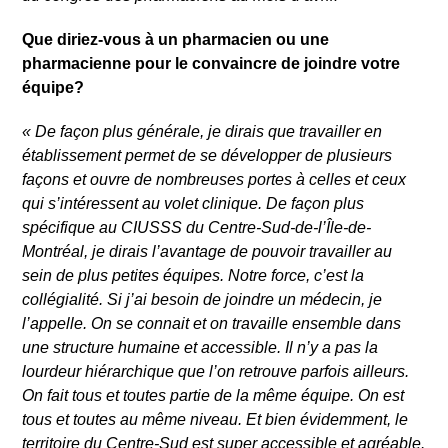
Que diriez-vous à un pharmacien ou une
pharmacienne pour le convaincre de joindre votre
équipe?
«
De façon plus générale, je dirais que travailler en
établissement permet de se développer de plusieurs
façons et ouvre de nombreuses portes à celles et ceux
qui s’intéressent au volet clinique. De façon plus
spécifique au CIUSSS du Centre-Sud-de-l’Île-de-
Montréal, je dirais l’avantage de pouvoir travailler au
sein de plus petites équipes. Notre force, c’est la
collégialité. Si j’ai besoin de joindre un médecin, je
l’appelle. On se connait et on travaille ensemble dans
une structure humaine et accessible. Il n’y a pas la
lourdeur hiérarchique que l’on retrouve parfois ailleurs.
On fait tous et toutes partie de la même équipe. On est
tous et toutes au même niveau. Et bien évidemment, le
territoire du Centre-Sud est super accessible et agréable.