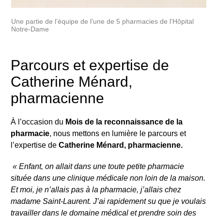
Une partie de l’équipe de l’une de 5 pharmacies de l’Hôpital
Notre-Dame
Parcours et expertise de
Catherine Ménard,
pharmacienne
À l’occasion du
Mois de la reconnaissance de la
pharmacie
, nous mettons en lumière le parcours et
l’expertise de
Catherine Ménard, pharmacienne.
«
Enfant, on allait dans une toute petite pharmacie
située dans une clinique médicale non loin de la maison.
Et moi, je n’allais pas à la pharmacie, j’allais chez
madame Saint-Laurent. J’ai rapidement su que je voulais
travailler dans le domaine médical et prendre soin des