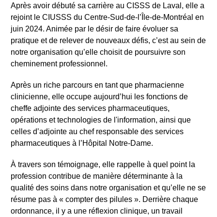
Après avoir débuté sa carrière au CISSS de Laval, elle a
rejoint le CIUSSS du Centre-Sud-de-l’Île-de-Montréal en
juin 2024. Animée par le désir de faire évoluer sa
pratique et de relever de nouveaux défis, c’est au sein de
notre organisation qu’elle choisit de poursuivre son
cheminement professionnel.
Après un riche parcours en tant que pharmacienne
clinicienne, elle occupe aujourd’hui les fonctions de
cheffe adjointe des services pharmaceutiques,
opérations et technologies de l'information, ainsi que
celles d’adjointe au chef responsable des services
pharmaceutiques à l’Hôpital Notre-Dame.
À travers son témoignage, elle rappelle à quel point la
profession contribue de manière déterminante à la
qualité des soins dans notre organisation et qu’elle ne se
résume pas à «
compter des pilules
». Derrière chaque
ordonnance, il y a une réflexion clinique, un travail