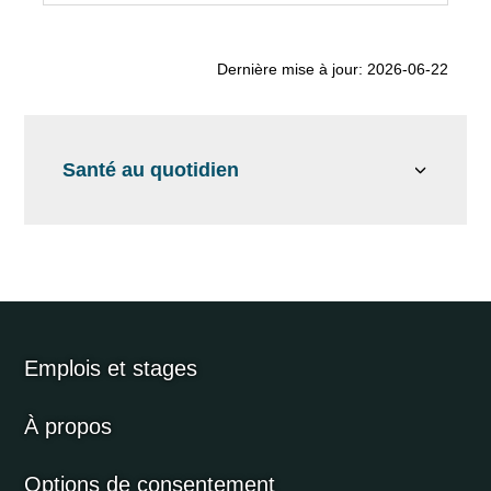
Dernière mise à jour: 2026-06-22
Santé au quotidien
Emplois et stages
À propos
Options de consentement