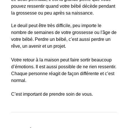
pouvez ressentir quand votre bébé décède pendant
la grossesse ou peu après sa naissance.
Le deuil peut être très difficile, peu importe le
nombre de semaines de votre grossesse ou l'âge de
votre bébé. Perdre un bébé, c’est aussi perdre un
rêve, un avenir et un projet.
Votre retour à la maison peut faire sortir beaucoup
d’émotions. Il est aussi possible de ne rien ressentir.
Chaque personne réagit de façon différente et c’est
normal.
C’est important de prendre soin de vous.