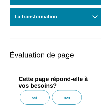
La transformation
Évaluation de page
Cette page répond-elle à
vos besoins?
oui
non