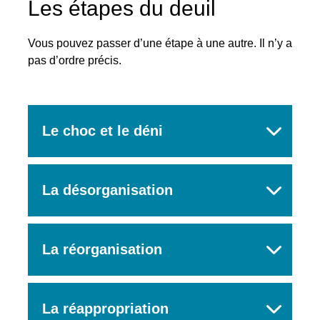
Les étapes du deuil
Vous pouvez passer d’une étape à une autre. Il n’y a
pas d’ordre précis.
Le choc et le déni
Rechercher
La désorganisation
La réorganisation
La réappropriation