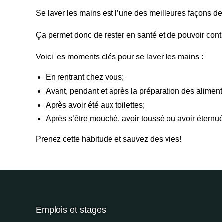
Se laver les mains est l’une des meilleures façons de
Ça permet donc de rester en santé et de pouvoir contin
Voici les moments clés pour se laver les mains :
En rentrant chez vous;
Avant, pendant et après la préparation des aliment
Après avoir été aux toilettes;
Après s’être mouché, avoir toussé ou avoir éternué
Prenez cette habitude et sauvez des vies!
Emplois et stages