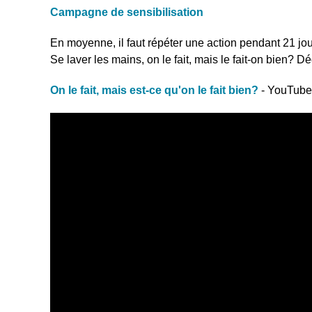
Campagne de sensibilisation
En moyenne, il faut répéter une action pendant 21 jo
Se laver les mains, on le fait, mais le fait-on bien?
On le fait, mais est-ce qu'on le fait bien?
- YouTub
Recherche