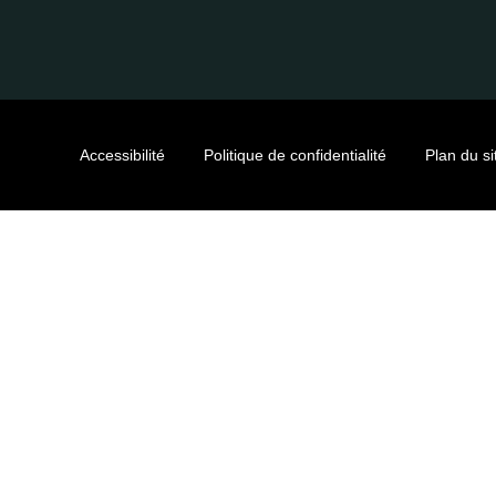
Accessibilité
Politique de confidentialité
Plan du si