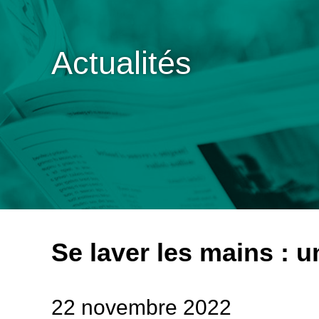
Actualités
Se laver les mains : u
22 novembre 2022