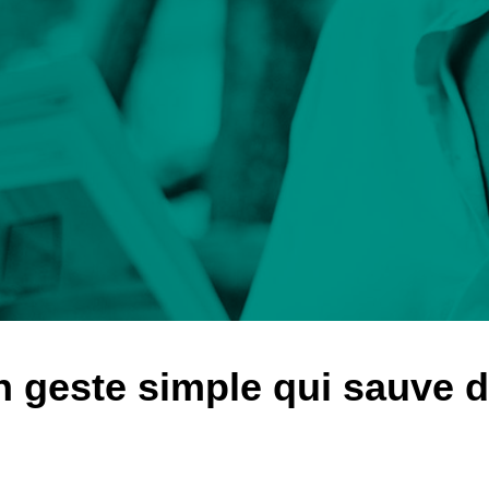
n geste simple qui sauve d