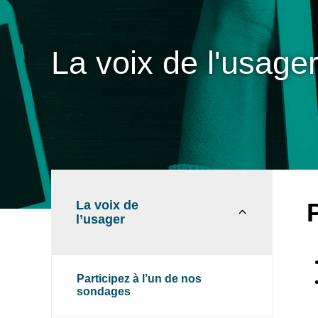
La voix de l'usage
La voix de
l’usager
Participez à l’un de nos
sondages