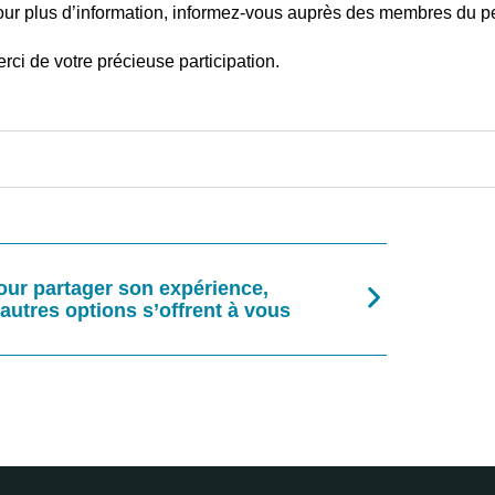
ur plus d’information, informez-vous auprès des membres du p
rci de votre précieuse participation.
our partager son expérience,
’autres options s’offrent à vous