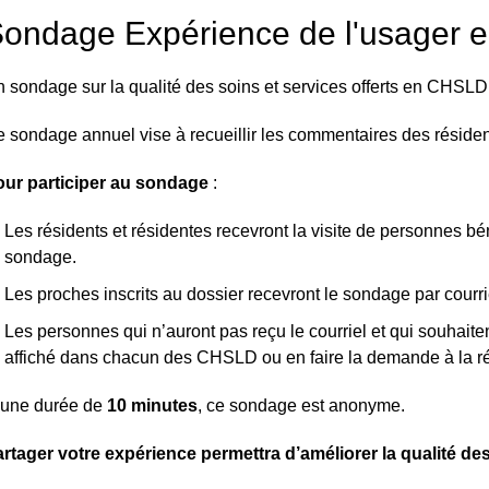
ondage Expérience de l'usager
 sondage sur la qualité des soins et services offerts en CHSL
 sondage annuel vise à recueillir les commentaires des résident
ur participer au sondage
:
Les résidents et résidentes recevront la visite de personnes b
sondage.
Les proches inscrits au dossier recevront le sondage par courr
Les personnes qui n’auront pas reçu le courriel et qui souhaite
affiché dans chacun des CHSLD ou en faire la demande à la ré
’une durée de
10 minutes
, ce sondage est anonyme.
rtager votre expérience permettra d’améliorer la qualité des