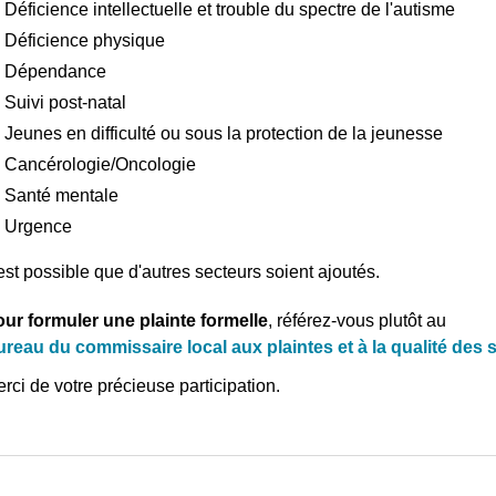
Déficience intellectuelle et trouble du spectre de l'autisme
Déficience physique
Dépendance
Suivi post-natal
Jeunes en difficulté ou sous la protection de la jeunesse
Cancérologie/Oncologie
Santé mentale
Urgence
 est possible que d'autres secteurs soient ajoutés.
ur formuler une plainte formelle
, référez-vous plutôt au
reau du commissaire local aux plaintes et à la qualité des 
rci de votre précieuse participation.