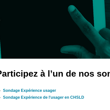
r
Participez à l’un de nos s
Sondage Expérience usager
Sondage Expérience de l'usager en CHSLD