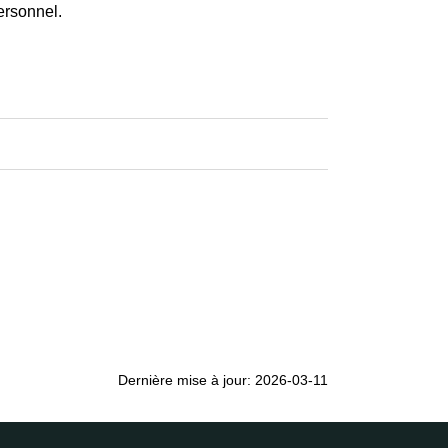
ersonnel.
Dernière mise à jour: 2026-03-11