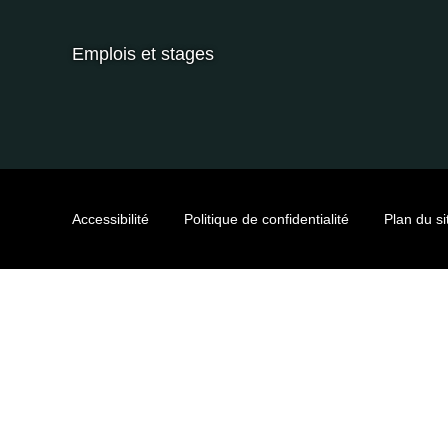
Emplois et stages
Accessibilité
Politique de confidentialité
Plan du si