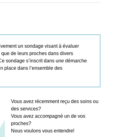
ivement un sondage visant à évaluer
i que de leurs proches dans divers
n. Ce sondage s’inscrit dans une démarche
en place dans l’ensemble des
Vous avez récemment reçu des soins ou
des services?
Vous avez accompagné un de vos
proches?
Nous voulons vous entendre!