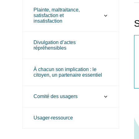
Plainte, maltraitance,
satisfaction et
insatisfaction
S
Divulgation d’actes
répréhensibles
À chacun son implication : le
citoyen, un partenaire essentiel
Comité des usagers
Usager-ressource