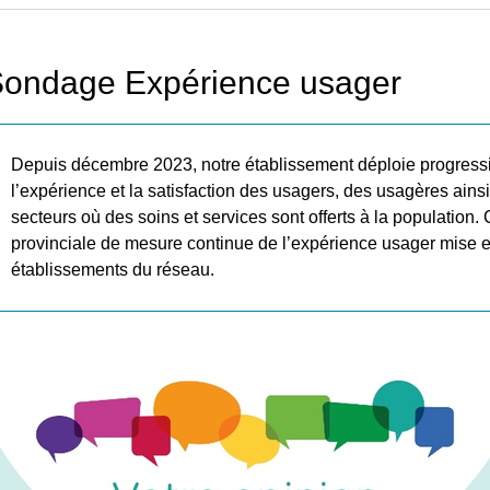
ondage Expérience usager
Depuis décembre 2023, notre établissement déploie progress
l’expérience et la satisfaction des usagers, des usagères ains
secteurs où des soins et services sont offerts à la populatio
provinciale de mesure continue de l’expérience usager mise 
établissements du réseau.