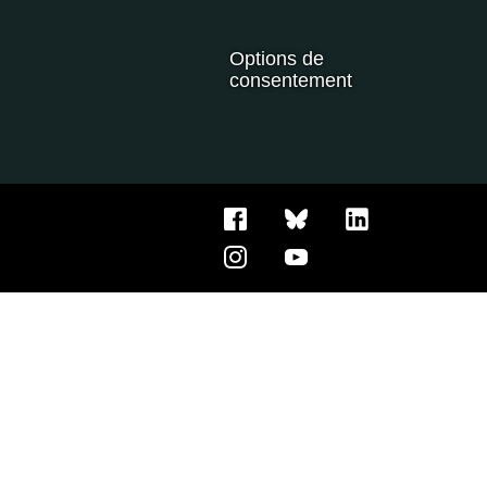
Options de
consentement