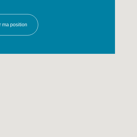
er ma position