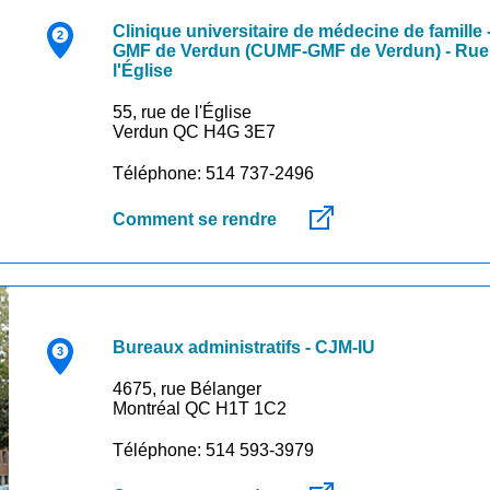
Clinique universitaire de médecine de famille 
GMF de Verdun (CUMF-GMF de Verdun) - Rue
l'Église
55, rue de l'Église
Verdun QC H4G 3E7
Téléphone: 514 737-2496
Comment se rendre
Bureaux administratifs - CJM-IU
4675, rue Bélanger
Montréal QC H1T 1C2
Téléphone: 514 593-3979
r