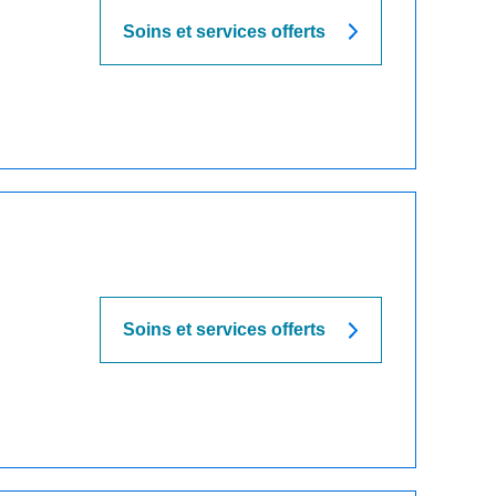
Soins et services offerts
Soins et services offerts