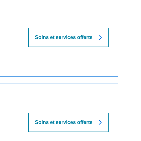
Soins et services offerts
Soins et services offerts