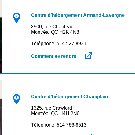
Centre d'hébergement Armand-Lavergne
3500, rue Chapleau
Montréal QC H2K 4N3
Téléphone: 514 527-8921
Comment se rendre
Centre d'hébergement Champlain
1325, rue Crawford
Montréal QC H4H 2N6
Téléphone: 514 766-8513