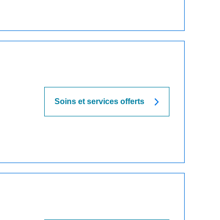
Soins et services offerts