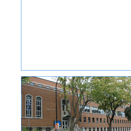
Recherche