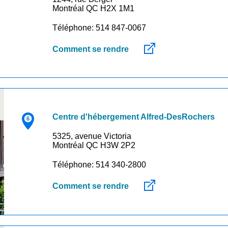
Montréal QC H2X 1M1
Téléphone: 514 847-0067
Comment se rendre
Centre d'hébergement Alfred-DesRochers
5325, avenue Victoria
Montréal QC H3W 2P2
Téléphone: 514 340-2800
Comment se rendre