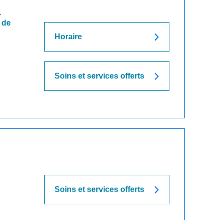
-
 de
Horaire
Soins et services offerts
Soins et services offerts