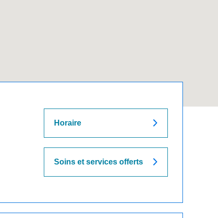
Horaire
Soins et services offerts