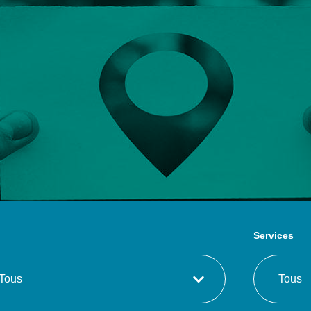
Services