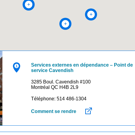
Services externes en dépendance – Point de
service Cavendish
3285 Boul. Cavendish #100
Montréal QC H4B 2L9
Téléphone: 514 486-1304
Comment se rendre