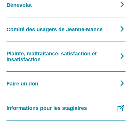
Bénévolat
Comité des usagers de Jeanne-Mance
Plainte, maltraitance, satisfaction et
insatisfaction
Faire un don
Informations pour les stagiaires