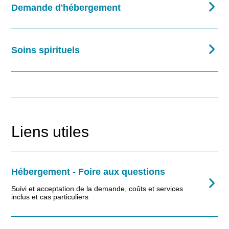
Demande d'hébergement
Soins spirituels
Liens utiles
Hébergement - Foire aux questions
Suivi et acceptation de la demande, coûts et services
inclus et cas particuliers