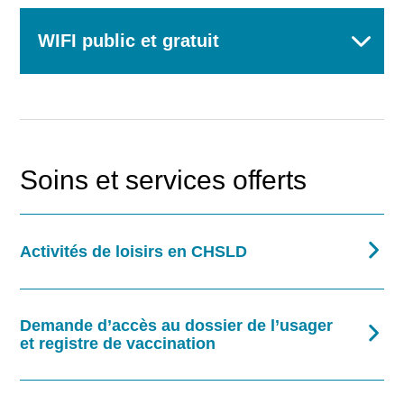
WIFI public et gratuit
Rechercher
Soins et services offerts
Activités de loisirs en CHSLD
Demande d’accès au dossier de l’usager
et registre de vaccination