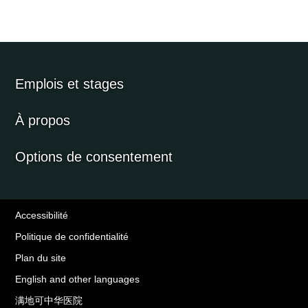
Emplois et stages
À propos
Options de consentement
Accessibilité
Politique de confidentialité
Plan du site
English and other languages
满地可中华医院