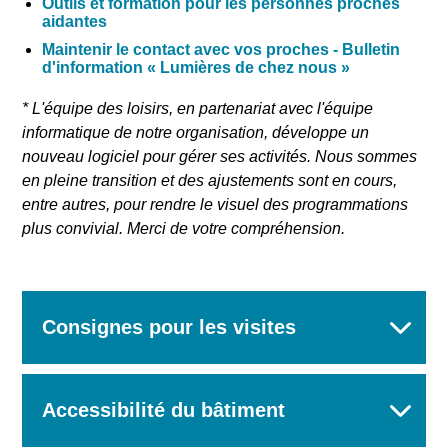
Outils et formation pour les personnes proches
aidantes
Maintenir le contact avec vos proches - Bulletin
d'information «
Lumières de chez nous
»
* L'équipe des loisirs, en partenariat avec l'équipe
informatique de notre organisation, développe un
nouveau logiciel pour gérer ses activités. Nous sommes
en pleine transition et des ajustements sont en cours,
entre autres, pour rendre le visuel des programmations
plus convivial. Merci de votre compréhension.
Consignes pour les visites
Accessibilité du bâtiment