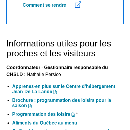
Comment se rendre
Informations utiles pour les
proches et les visiteurs
Coordonnateur - Gestionnaire responsable du
CHSLD :
Nathalie Persico
Apprenez-en plus sur le Centre d'hébergement
Jean-De La Lande
Brochure : programmation des loisirs pour la
saison
*
Programmation des loisirs
Aliments du Québec au menu