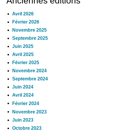
Anciennes éditions
Avril 2026
Février 2026
Novembre 2025
Septembre 2025
Juin 2025
Avril 2025
Février 2025
Novembre 2024
Septembre 2024
Juin 2024
Avril 2024
Février 2024
Novembre 2023
Juin 2023
Octobre 2023