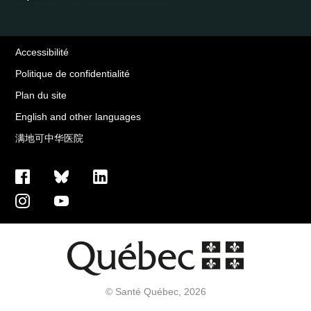
Accessibilité
Politique de confidentialité
Plan du site
English and other languages
满地可中华医院
© Santé Québec, 2026