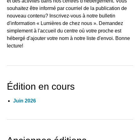
et des activités dans nos centres d'hébergement. Vous
souhaitez être informé par courriel de la publication de
nouveau contenu? Inscrivez-vous à notre bulletin
d'information «
Lumières de chez nous
». Demandez
simplement à l'accueil du centre où votre proche est
hébergé d'ajouter votre nom à notre liste d'envoi. Bonne
lecture!
Édition en cours
Juin 2026
Rechercher