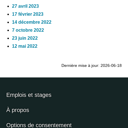
27 avril 2023
17 février 2023
14 décembre 2022
7 octobre 2022
23 juin 2022
12 mai 2022
Dernière mise à jour: 2026-06-18
Emplois et stages
À propos
Options de consentement