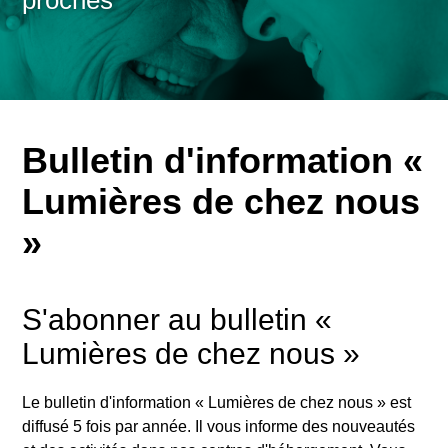
proches
Bulletin d'information «
Lumières de chez nous
»
S'abonner au bulletin «
Lumières de chez nous »
Le bulletin d'information «
Lumières de chez nous
» est
diffusé 5 fois par année. Il vous informe des nouveautés