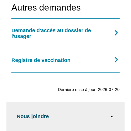
Autres demandes
Demande d'accès au dossier de
l'usager
Registre de vaccination
Dernière mise à jour: 2026-07-20
Nous joindre