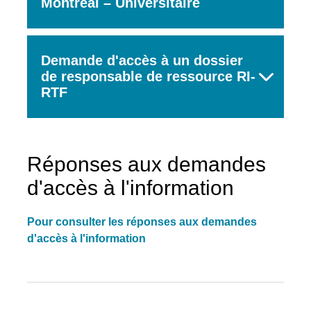
Montréal – Universitaire
Demande d'accès à un dossier
de responsable de ressource RI-
RTF
Réponses aux demandes
d'accès à l'information
Pour consulter les réponses aux demandes
Rechercher
d'accès à l'information