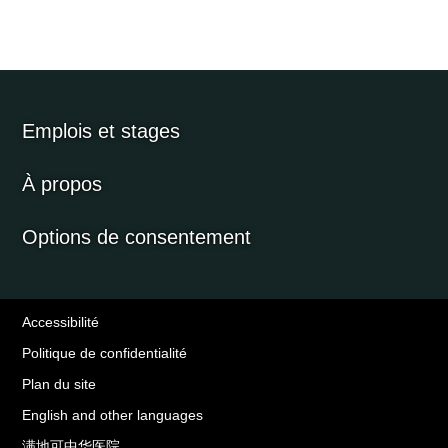
Emplois et stages
À propos
Options de consentement
Accessibilité
Politique de confidentialité
Plan du site
English and other languages
满地可中华医院