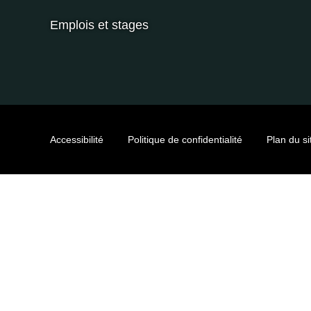
Emplois et stages
Accessibilité
Politique de confidentialité
Plan du si