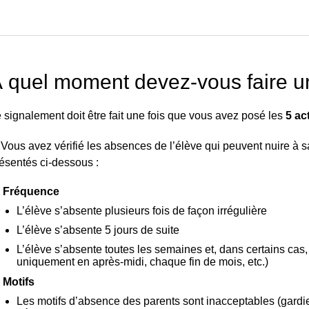
 quel moment devez-vous faire u
 signalement doit être fait une fois que vous avez posé les
5 ac
 Vous avez vérifié les absences de l’élève qui peuvent nuire à 
ésentés ci-dessous :
Fréquence
L’élève s’absente plusieurs fois de façon irrégulière
L’élève s’absente 5 jours de suite
L’élève s’absente toutes les semaines et, dans certains cas,
uniquement en après-midi, chaque fin de mois, etc.)
Motifs
Les motifs d’absence des parents sont inacceptables (gardie