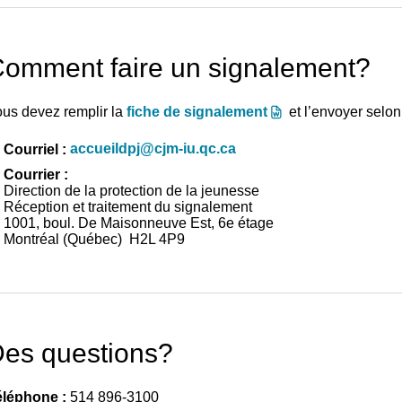
omment faire un signalement?
us devez remplir la
fiche de signalement
et l’envoyer selon
accueildpj@cjm-iu.qc.ca
Courriel :
Courrier :
Direction de la protection de la jeunesse
Réception et traitement du signalement
1001, boul. De Maisonneuve Est, 6e étage
Montréal (Québec) H2L 4P9
es questions?
éléphone :
514 896-3100