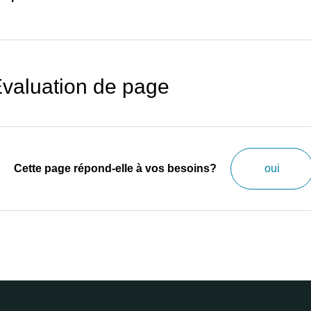
valuation de page
Cette page répond-elle à vos besoins?
oui