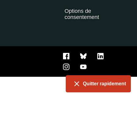
Options de
consentement
Quitter rapidement