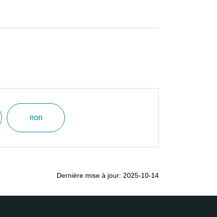
non
Dernière mise à jour: 2025-10-14