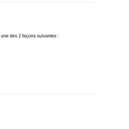
 une des 2 façons suivantes :