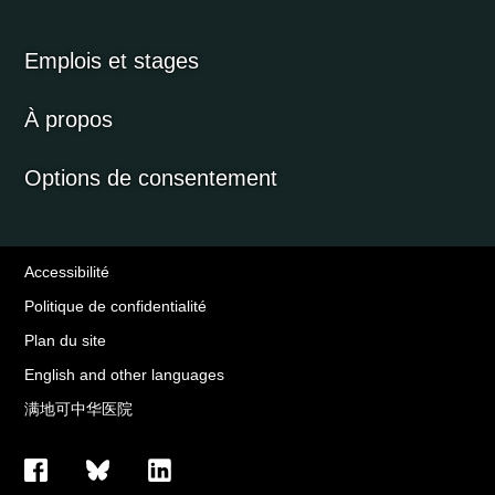
Emplois et stages
À propos
Options de consentement
Accessibilité
Politique de confidentialité
Plan du site
English and other languages
满地可中华医院