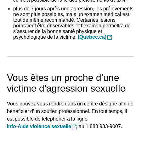
plus de 7
jours après une agression, les prélèvements
ne sont plus possibles, mais un examen médical est
tout de même recommandé. Certaines lésions
pourraient être observables et l’examen permettra de
s’assurer de la bonne santé physique et
psychologique de la victime.
(Quebec.ca)
Vous êtes un proche d'une
victime d'agression sexuelle
Vous pouvez vous rendre dans un centre désigné
afin de
bénéficier d’un soutien professionnel. En tout temps, il
est possible de téléphoner à la ligne
Info-Aide violence sexuelle
au 1 888 933-9007.