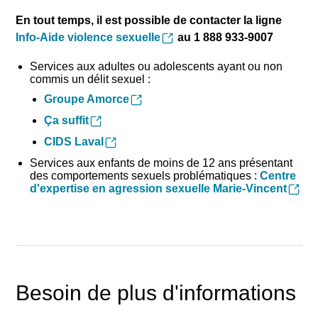
En tout temps, il est possible de contacter la ligne
Info-Aide violence sexuelle
au 1 888 933-9007
Services aux adultes ou adolescents ayant ou non
commis un délit sexuel
:
Groupe Amorce
Ça suffit
CIDS Laval
Services aux enfants de moins de 12 ans présentant
des comportements sexuels problématiques :
Centre
d'expertise en agression sexuelle Marie-Vincent
Besoin de plus d'informations