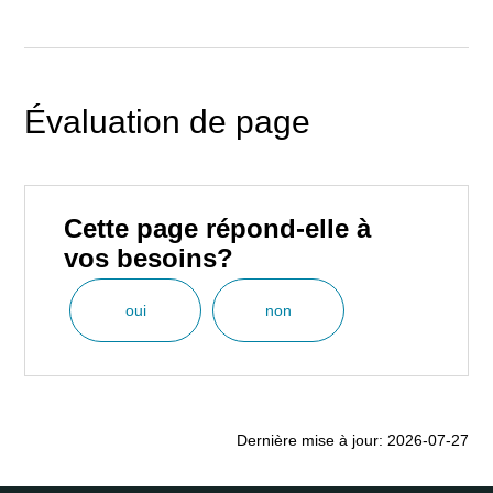
Évaluation de page
Cette page répond-elle à
vos besoins?
oui
non
Dernière mise à jour: 2026-07-27