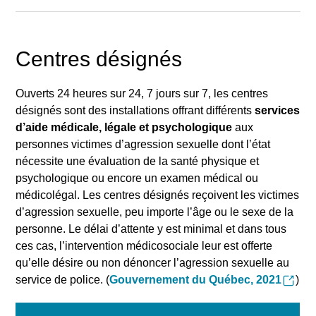
Centres désignés
Ouverts 24 heures sur 24, 7 jours sur 7, les centres
désignés sont des installations offrant différents
services
d’aide médicale, légale et psychologique
aux
personnes victimes d’agression sexuelle dont l’état
nécessite une évaluation de la santé physique et
psychologique ou encore un examen médical ou
médicolégal. Les centres désignés reçoivent les victimes
d’agression sexuelle, peu importe l’âge ou le sexe de la
personne. Le délai d’attente y est minimal et dans tous
ces cas, l’intervention médicosociale leur est offerte
qu’elle désire ou non dénoncer l’agression sexuelle au
service de police. (
Gouvernement du Québec, 2021
)