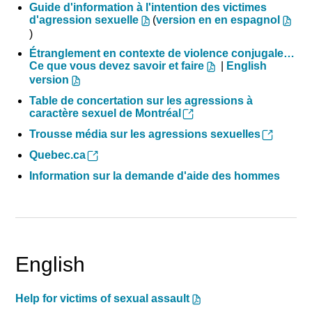
Guide d'information à l'intention des victimes
(
d'agression sexuelle
version en en espagnol
)
Étranglement en contexte de violence conjugale…
|
English
Ce que vous devez savoir et faire
version
Table de concertation sur les agressions à
caractère sexuel de Montréal
Trousse média sur les agressions sexuelles
Quebec.ca
Information sur la demande d'aide des hommes
English
Help for victims of sexual assault