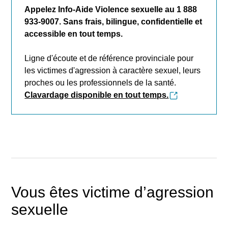
Appelez Info-Aide Violence sexuelle au 1 888
933-9007. Sans frais, bilingue, confidentielle et
accessible en tout temps.
Ligne d'écoute et de référence provinciale pour
les victimes d'agression à caractère sexuel, leurs
proches ou les professionnels de la santé.
Clavardage disponible en tout temps.
Vous êtes victime d’agression
sexuelle