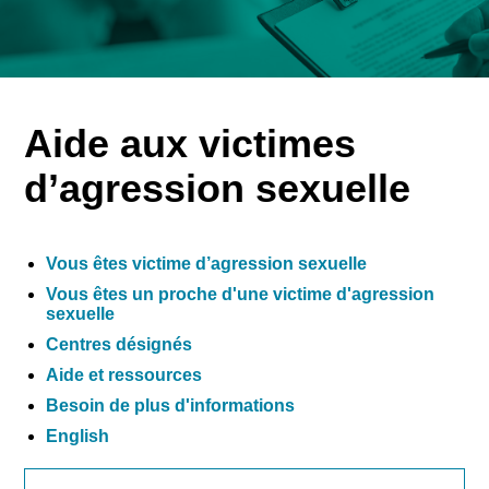
Aide aux victimes
d’agression sexuelle
Vous êtes victime d’agression sexuelle
Vous êtes un proche d'une victime d'agression
sexuelle
Centres désignés
Aide et ressources
Besoin de plus d'informations
English