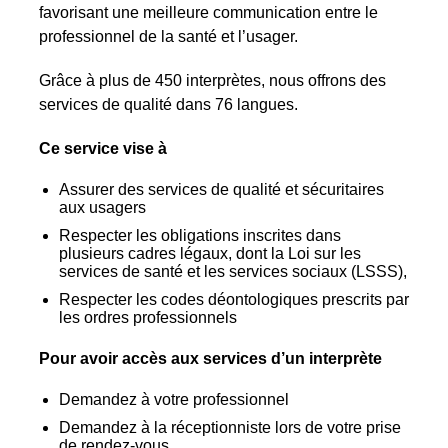
favorisant une meilleure communication entre le
professionnel de la santé et l’usager.
Grâce à plus de 450 interprètes, nous offrons des
services de qualité dans 76 langues.
Ce service vise à
Assurer des services de qualité et sécuritaires
aux usagers
Respecter les obligations inscrites dans
plusieurs cadres légaux, dont la Loi sur les
services de santé et les services sociaux (LSSS),
Respecter les codes déontologiques prescrits par
les ordres professionnels
Pour avoir accès aux services d’un interprète
Demandez à votre professionnel
Demandez à la réceptionniste lors de votre prise
de rendez-vous