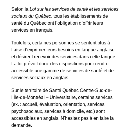
Selon la
Loi sur les services de santé et les services
sociaux du Québec
, tous les établissements de
santé du Québec ont l’obligation d’offrir leurs
services en français.
Toutefois, certaines personnes se sentent plus à
l’aise d’exprimer leurs besoins en langue anglaise
et désirent recevoir des services dans cette langue.
La loi prévoit donc des dispositions pour rendre
accessible une gamme de services de santé et de
services sociaux en anglais.
Sur le territoire de Santé Québec Centre-Sud-de-
l’Île-de-Montréal – Universitaire, certains services
(ex. : accueil, évaluation, orientation, services
psychosociaux, services à domicile, etc.) sont
accessibles en anglais. N'hésitez pas à en faire la
demande.