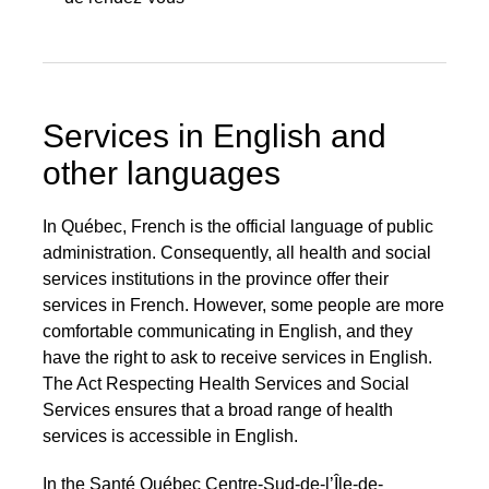
Rechercher
Services in English and
other languages
In Québec, French is the official language of public
administration. Consequently, all health and social
services institutions in the province offer their
services in French. However, some people are more
comfortable communicating in English, and they
have the right to ask to receive services in English.
The Act Respecting Health Services and Social
Services ensures that a broad range of health
services is accessible in English.
In the Santé Québec Centre-Sud-de-l’Île-de-