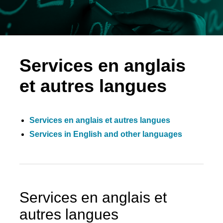
Services en anglais
et autres langues
Services en anglais et autres langues
Services in English and other languages
Services en anglais et
autres langues