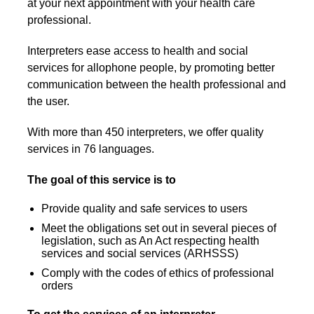
at your next appointment with your health care
professional.
Interpreters ease access to health and social
services for allophone people, by promoting better
communication between the health professional and
the user.
With more than 450 interpreters, we offer quality
services in 76 languages.
The goal of this service is to
Provide quality and safe services to users
Meet the obligations set out in several pieces of
legislation, such as An Act respecting health
services and social services (ARHSSS)
Comply with the codes of ethics of professional
orders