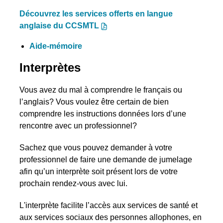
Découvrez les services offerts en langue
anglaise du CCSMTL
Aide-mémoire
Interprètes
Vous avez du mal à comprendre le français ou
l’anglais? Vous voulez être certain de bien
comprendre les instructions données lors d’une
rencontre avec un professionnel?
Sachez que vous pouvez demander à votre
professionnel de faire une demande de jumelage
afin qu’un interprète soit présent lors de votre
prochain rendez-vous avec lui.
L'interprète facilite l’accès aux services de santé et
aux services sociaux des personnes allophones, en