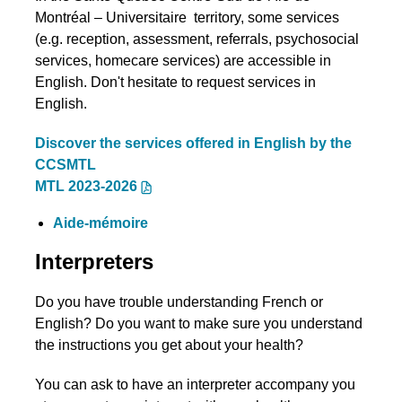
Montréal – Universitaire territory, some services
(e.g. reception, assessment, referrals, psychosocial
services, homecare services) are accessible in
English. Don't hesitate to request services in
English.
Discover the services offered in English by the
CCSMTL
MTL 2023-2026
Aide-mémoire
Interpreters
Do you have trouble understanding French or
English? Do you want to make sure you understand
the instructions you get about your health?
You can ask to have an interpreter accompany you