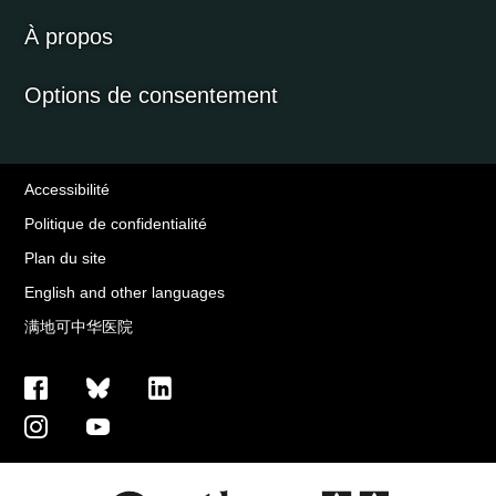
À propos
Options de consentement
Accessibilité
Politique de confidentialité
Plan du site
English and other languages
满地可中华医院