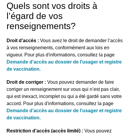
Quels sont vos droits à
l’égard de vos
renseignements?
Droit d'accès
:
Vous avez le droit de demander l’accès
à vos renseignements, conformément aux lois en
vigueur. Pour plus d'informations, consultez la page
Demande d'accès au dossier de l'usager et registre
de vaccination.
Droit de corriger
:
Vous pouvez demander de faire
corriger un renseignement sur vous qui n’est pas clair,
qui est inexact, incomplet ou qui a été gardé sans votre
accord. Pour plus d'informations, consultez la page
Demande d'accès au dossier de l'usager et registre
de vaccination.
Restriction d'accès (accès limité)
:
Vous pouvez