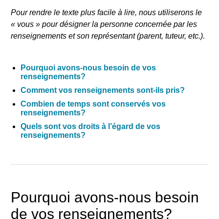
Pour rendre le texte plus facile à lire, nous utiliserons le
«
vous
» pour désigner la personne concernée par les
renseignements et son représentant (parent, tuteur, etc.).
Pourquoi avons-nous besoin de vos
renseignements?
Comment vos renseignements sont-ils pris?
Combien de temps sont conservés vos
renseignements?
Quels sont vos droits à l’égard de vos
renseignements?
Pourquoi avons-nous besoin
de vos renseignements?