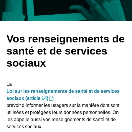
Vos renseignements de
santé et de services
sociaux
La
Loi sur les renseignements de santé et de services
sociaux (article 14)
prévoit d’informer les usagers sur la manière dont sont
utilisées et protégées leurs données personnelles. On
les appelle aussi vos renseignements de santé et de
services sociaux.