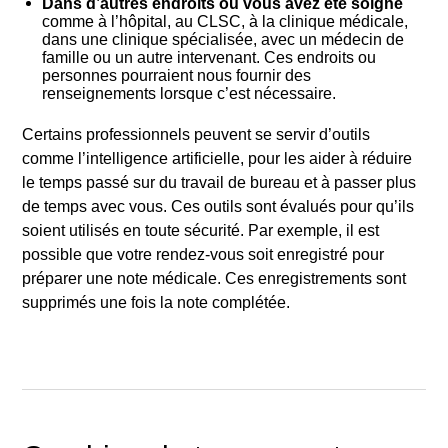
Dans d’autres endroits où vous avez été soigné
comme à l’hôpital, au CLSC, à la clinique médicale,
dans une clinique spécialisée, avec un médecin de
famille ou un autre intervenant. Ces endroits ou
personnes pourraient nous fournir des
renseignements lorsque c’est nécessaire.
Certains professionnels peuvent se servir d’outils
comme l’intelligence artificielle, pour les aider à réduire
le temps passé sur du travail de bureau et à passer plus
de temps avec vous. Ces outils sont évalués pour qu’ils
soient utilisés en toute sécurité. Par exemple, il est
possible que votre rendez-vous soit enregistré pour
Rechercher
préparer une note médicale. Ces enregistrements sont
supprimés une fois la note complétée.