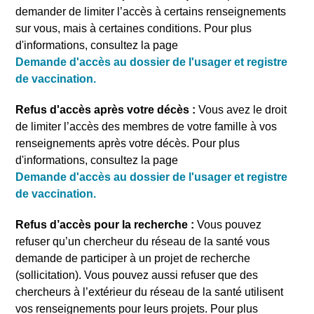
demander de limiter l’accès à certains renseignements
sur vous, mais à certaines conditions. Pour plus
d'informations, consultez la page
Demande d'accès au dossier de l'usager et registre
de vaccination.
Refus d'accès après votre décès
:
Vous avez le droit
de limiter l’accès des membres de votre famille à vos
renseignements après votre décès. Pour plus
d'informations, consultez la page
Demande d'accès au dossier de l'usager et registre
de vaccination.
Refus d’accès pour la recherche
:
Vous pouvez
refuser qu’un chercheur du réseau de la santé vous
demande de participer à un projet de recherche
(sollicitation). Vous pouvez aussi refuser que des
chercheurs à l’extérieur du réseau de la santé utilisent
vos renseignements pour leurs projets. Pour plus