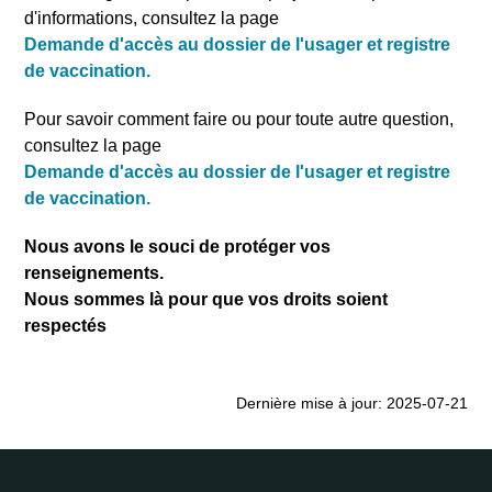
d'informations, consultez la page
Demande d'accès au dossier de l'usager et registre
de vaccination.
Pour savoir comment faire ou pour toute autre question,
consultez la page
Demande d'accès au dossier de l'usager et registre
de vaccination.
Nous avons le souci de protéger vos
renseignements.
Nous sommes là pour que vos droits soient
respectés
Dernière mise à jour: 2025-07-21