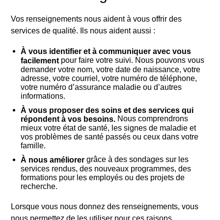
Vos renseignements nous aident à vous offrir des
services de qualité. Ils nous aident aussi
:
À vous identifier et à communiquer avec vous
pour faire votre suivi. Nous pouvons vous
facilement
demander votre nom, votre date de naissance, votre
adresse, votre courriel, votre numéro de téléphone,
votre numéro d’assurance maladie ou d’autres
informations.
À vous proposer des soins et des services qui
Nous comprendrons
répondent à vos besoins.
mieux votre état de santé, les signes de maladie et
vos problèmes de santé passés ou ceux dans votre
famille.
grâce à des sondages sur les
À nous améliorer
services rendus, des nouveaux programmes, des
formations pour les employés ou des projets de
recherche.
Lorsque vous nous donnez des renseignements, vous
nous permettez de les utiliser pour ces raisons.