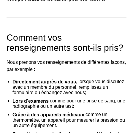
Comment vos
renseignements sont-ils pris?
Nous prenons vos renseignements de différentes façons,
par exemple
:
, lorsque vous discutez
Directement auprès de vous
avec un membre du personnel, remplissez un
formulaire ou échangez avec nous;
comme pour une prise de sang, une
Lors d’examens
radiographie ou un autre test;
comme un
Grâce à des appareils médicaux
thermomètre, un appareil pour mesurer la pression ou
un autre équipement.