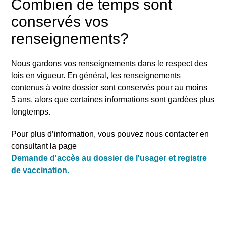
Combien de temps sont
conservés vos
renseignements?
Nous gardons vos renseignements dans le respect des
lois en vigueur. En général, les renseignements
contenus à votre dossier sont conservés pour au moins
5
ans, alors que certaines informations sont gardées plus
longtemps.
Pour plus d’information, vous pouvez nous contacter en
consultant la page
Demande d'accès au dossier de l'usager et registre
de vaccination.