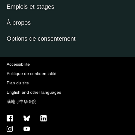
Emplois et stages
À propos
Options de consentement
Accessibilité
Politique de confidentialité
Plan du site
English and other languages
满地可中华医院