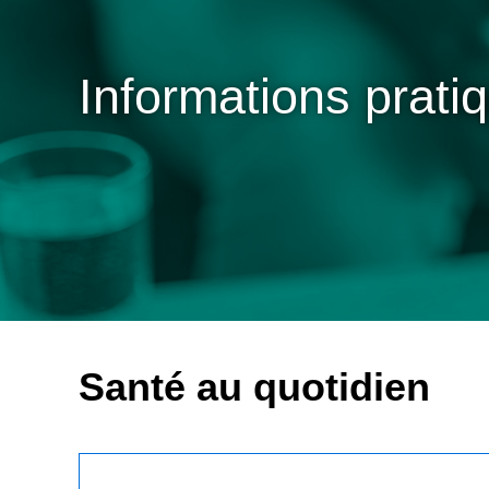
Informations prati
Recherche
Santé au quotidien