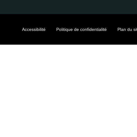
Accessibilité
Politique de confidentialité
Plan du si