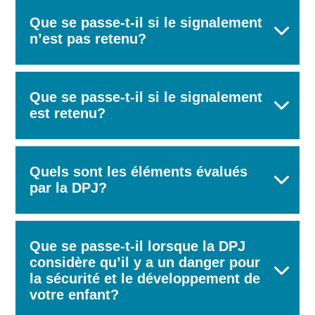
Que se passe-t-il si le signalement
n’est pas retenu?
Que se passe-t-il si le signalement
est retenu?
Quels sont les éléments évalués
par la DPJ?
Que se passe-t-il lorsque la DPJ
considère qu’il y a un danger pour
la sécurité et le développement de
votre enfant?
Rechercher