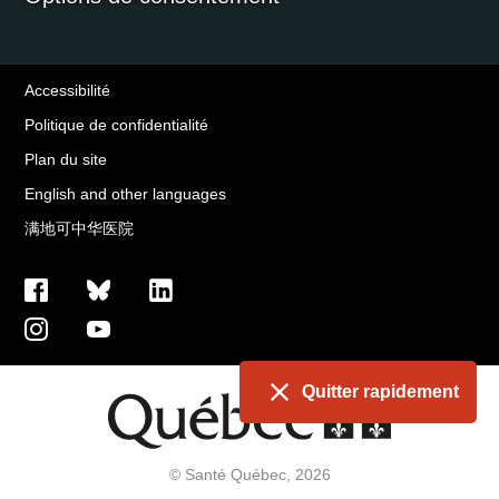
Accessibilité
Politique de confidentialité
Plan du site
English and other languages
满地可中华医院
Quitter rapidement
© Santé Québec, 2026