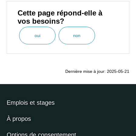
Cette page répond-elle à
vos besoins?
oui
non
Dernière mise à jour: 2025-05-21
Emplois et stages
À propos
Options de consentement