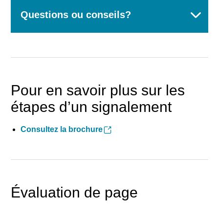
Questions ou conseils?
Pour en savoir plus sur les
étapes d’un signalement
Consultez la brochure
Évaluation de page