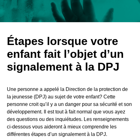
Étapes lorsque votre
enfant fait l’objet d’un
signalement à la DPJ
Une personne a appelé la Direction de la protection de
la jeunesse (DPJ) au sujet de votre enfant? Cette
personne croit qu’il y a un danger pour sa sécurité et son
développement. Il est tout à fait normal que vous ayez
des questions ou des inquiétudes. Les renseignements
ci-dessous vous aideront à mieux comprendre les
différentes étapes d’un signalement à la DPJ.