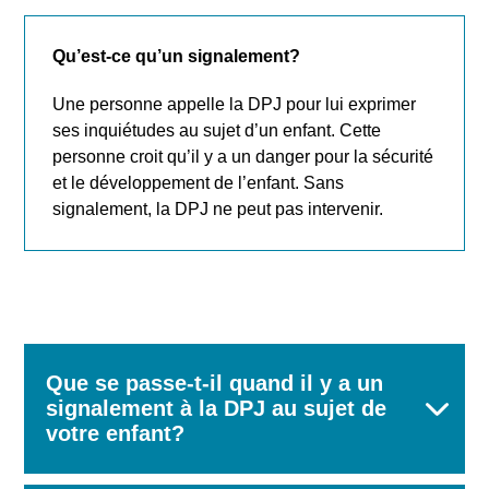
Qu’est-ce qu’un signalement?
Une personne appelle la DPJ pour lui exprimer
ses inquiétudes au sujet d’un enfant. Cette
personne croit qu’il y a un danger pour la sécurité
et le développement de l’enfant. Sans
signalement, la DPJ ne peut pas intervenir.
Que se passe-t-il quand il y a un
signalement à la DPJ au sujet de
votre enfant?