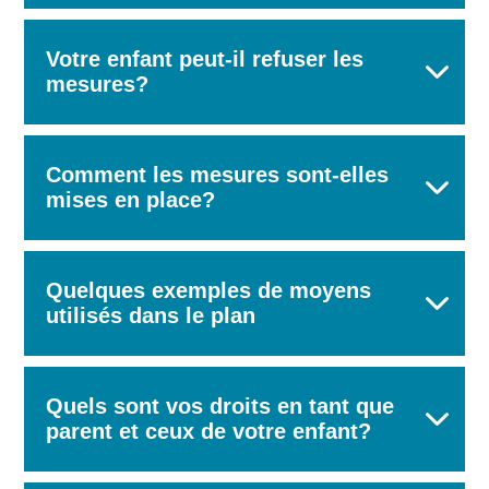
Votre enfant peut-il refuser les
mesures?
Comment les mesures sont-elles
mises en place?
Quelques exemples de moyens
utilisés dans le plan
Quels sont vos droits en tant que
parent et ceux de votre enfant?