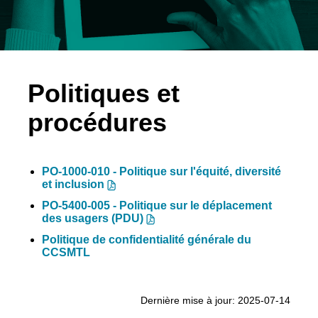
Politiques et
procédures
PO-1000-010 - Politique sur l'équité, diversité
et inclusion
PO-5400-005 - Politique sur le déplacement
des usagers (PDU)
Politique de confidentialité générale du
CCSMTL
Rechercher
Dernière mise à jour: 2025-07-14