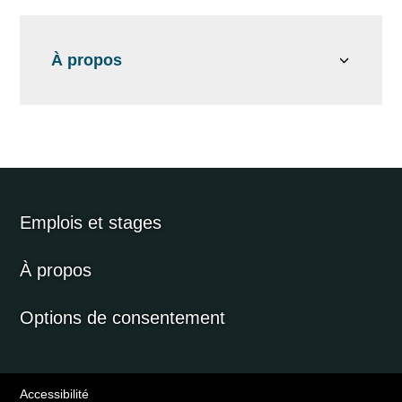
À propos
Emplois et stages
À propos
Options de consentement
Accessibilité