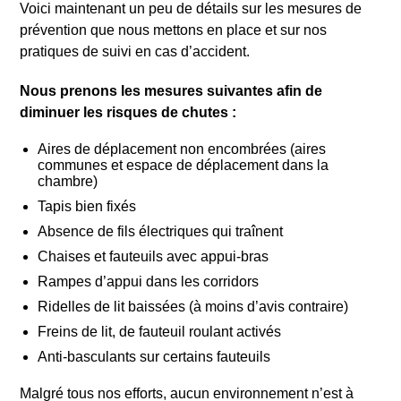
Voici maintenant un peu de détails sur les mesures de
prévention que nous mettons en place et sur nos
pratiques de suivi en cas d’accident.
Nous prenons les mesures suivantes afin de
diminuer les risques de chutes :
Aires de déplacement non encombrées (aires
communes et espace de déplacement dans la
chambre)
Tapis bien fixés
Absence de fils électriques qui traînent
Chaises et fauteuils avec appui-bras
Rampes d’appui dans les corridors
Ridelles de lit baissées (à moins d’avis contraire)
Freins de lit, de fauteuil roulant activés
Anti-basculants sur certains fauteuils
Malgré tous nos efforts, aucun environnement n’est à