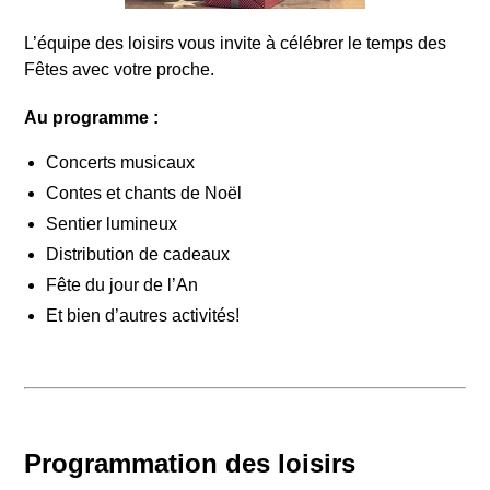
L’équipe des loisirs vous invite à célébrer le temps des
Fêtes avec votre proche.
Au programme :
Concerts musicaux
Contes et chants de Noël
Sentier lumineux
Distribution de cadeaux
Fête du jour de l’An
Et bien d’autres activités!
Programmation des loisirs