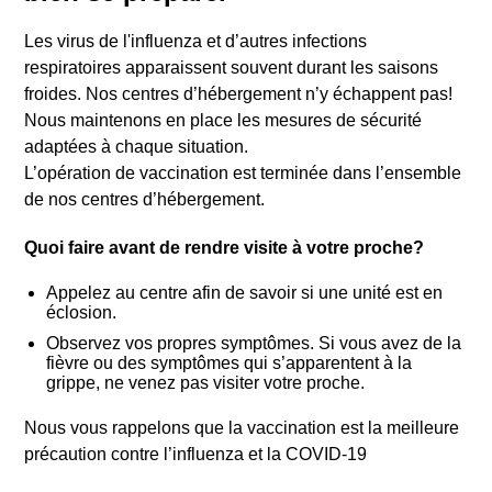
Les virus de l'influenza et d’autres infections
respiratoires apparaissent souvent durant les saisons
froides. Nos centres d’hébergement n’y échappent pas!
Nous maintenons en place les mesures de sécurité
adaptées à chaque situation.
L’opération de vaccination est terminée dans l’ensemble
de nos centres d’hébergement.
Quoi faire avant de rendre visite à votre proche?
Appelez au centre afin de savoir si une unité est en
éclosion.
Observez vos propres symptômes. Si vous avez de la
fièvre ou des symptômes qui s’apparentent à la
grippe, ne venez pas visiter votre proche.
Nous vous rappelons que la vaccination est la meilleure
précaution contre l’influenza et la COVID-19