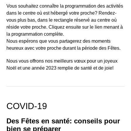
Vous souhaitez connaître la programmation des activités
dans le centre où est hébergé votre proche? Rendez-
vous plus bas, dans le rectangle réservé au centre où
réside votre proche. Cliquez ensuite sur le lien menant à
la programmation complète.
Nous espérons que vous partagerez des moments
heureux avec votre proche durant la période des Fêtes.
Nous vous offrons nos meilleurs vœux pour un joyeux
Noël et une année 2023 remplie de santé et de joie!
COVID-19
Des Fêtes en santé: conseils pour
bien se préparer