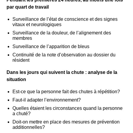
par quart de travail
Surveillance de l’état de conscience et des signes
vitaux et neurologiques
Surveillance de la douleur, de l’alignement des
membres
Surveillance de l’apparition de bleus
Continuité de la note d’observation au dossier du
résident
Dans les jours qui suivent la chute : analyse de la
situation
Est-ce que la personne fait des chutes à répétition?
Faut-il adapter l’environnement?
Quelles étaient les circonstances quand la personne
a chuté?
Doit-on mettre en place des mesures de prévention
additionnelles?