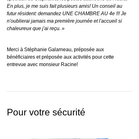
En plus, je me suis fait plusieurs amis! Un conseil au
futur résident: demandez UNE CHAMBRE AU 4e !!! Je
n'oublierai jamais ma première journée et l'accueil si
chaleureux que j'ai reçu. »
Merci à Stéphanie Galarneau, préposée aux
bénéficiaires et préposée aux activités pour cette
entrevue avec monsieur Racine!
Pour votre sécurité