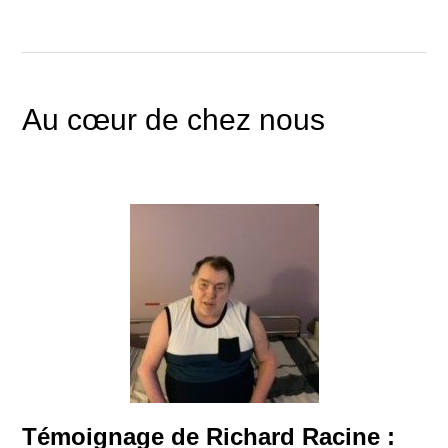
Au cœur de chez nous
Témoignage de Richard Racine :