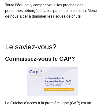
Toute l’équipe, y compris vous, les proches des
personnes hébergées, faites partie de la solution. Merci
de nous aider à diminuer les risques de chute!
Le saviez-vous?
Connaissez-vous le GAP?
Le Guichet d’accès à la première ligne (GAP) est un