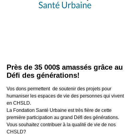
Près de 35 000$ amassés grâce au
Défi des générations!
Vos dons permettent de soutenir des projets pour
humaniser les espaces de vie des personnes qui vivent
en CHSLD.
La Fondation Santé Urbaine est très fière de cette
première participation au grand Défi des générations.
Vous souhaitez contribuer à la qualité de vie de nos
CHSLD?