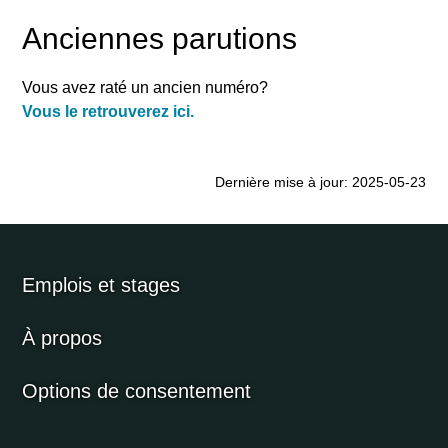
Anciennes parutions
Vous avez raté un ancien numéro?
Vous le retrouverez ici.
Dernière mise à jour: 2025-05-23
Emplois et stages
À propos
Options de consentement