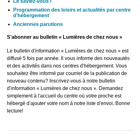
Le saviez-vous?
Programmation des loisirs et actualités par centre
d'hébergement
Anciennes parutions
S'abonner au bulletin «
Lumières de chez nous
»
Le bulletin d'information «
Lumières de chez nous
» est
diffusé 5 fois par année. Il vous informe des nouveautés
et des activités dans nos centres d'hébergement. Vous
souhaitez être informé par courriel de la publication de
nouveau contenu? Inscrivez-vous à notre bulletin
d'information «
Lumières de chez nous
». Demandez
simplement à l'accueil du centre où votre proche est
hébergé d'ajouter votre nom à notre liste d'envoi. Bonne
lecture!