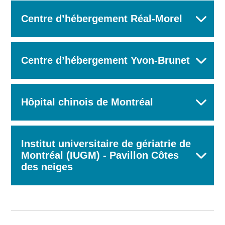
Centre d’hébergement Réal-Morel
Centre d’hébergement Yvon-Brunet
Hôpital chinois de Montréal
Institut universitaire de gériatrie de
Montréal (IUGM) - Pavillon Côtes
des neiges