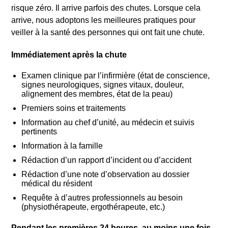
risque zéro. Il arrive parfois des chutes. Lorsque cela
arrive, nous adoptons les meilleures pratiques pour
veiller à la santé des personnes qui ont fait une chute.
Immédiatement après la chute
Examen clinique par l’infirmière (état de conscience,
signes neurologiques, signes vitaux, douleur,
alignement des membres, état de la peau)
Premiers soins et traitements
Information au chef d’unité, au médecin et suivis
pertinents
Information à la famille
Rédaction d’un rapport d’incident ou d’accident
Rédaction d’une note d’observation au dossier
médical du résident
Requête à d’autres professionnels au besoin
(physiothérapeute, ergothérapeute, etc.)
Pendant les premières 24 heures, au moins une fois