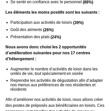
Se sentir en confiance avec le personnel
(88%)
Les éléments les moins positifs sont les suivants :
Participation aux activités de loisirs
(39%)
Goût des aliments
(26%)
Présentation des plats
(24%)
Nous avons donc choisi les 2 opportunités
d’amélioration suivantes pour nos 17 centres
d’hébergement :
Augmenter le nombre d’activités de loisir dans les
unités de vie, tout spécialement en soirée
Reprendre les activités de dégustation afin d’adapter
nos menus aux préférences de nos résidentes et
résidents
Afin d’améliorer nos activités de loisir, nous allons créer
des postes de préposés aux bénéficiaires en loisirs. Ces