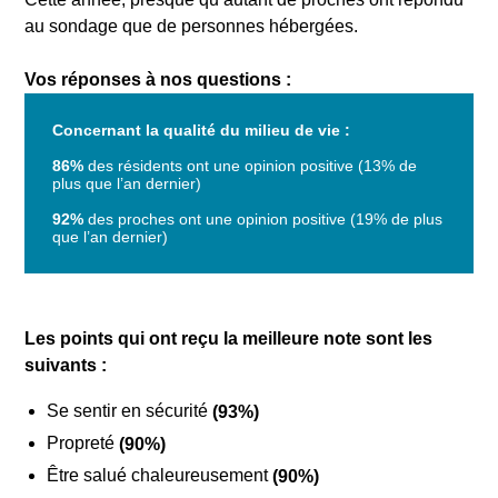
au sondage que de personnes hébergées.
Vos réponses à nos questions :
Concernant la qualité du milieu de vie :
86%
des résidents ont une opinion positive (13% de
plus que l’an dernier)
92%
des proches ont une opinion positive (19% de plus
que l’an dernier)
Les points qui ont reçu la meilleure note sont les
suivants :
Se sentir en sécurité
(93%)
Propreté
(90%)
Être salué chaleureusement
(90%)