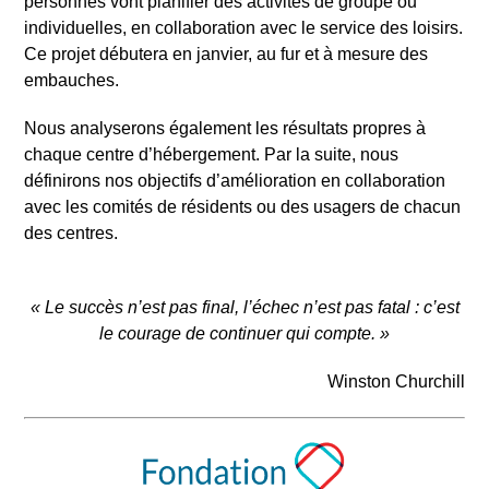
personnes vont planifier des activités de groupe ou
individuelles, en collaboration avec le service des loisirs.
Ce projet débutera en janvier, au fur et à mesure des
embauches.
Nous analyserons également les résultats propres à
chaque centre d’hébergement. Par la suite, nous
définirons nos objectifs d’amélioration en collaboration
avec les comités de résidents ou des usagers de chacun
des centres.
« Le succès n’est pas final, l’échec n’est pas fatal : c’est
le courage de continuer qui compte. »
Winston Churchill