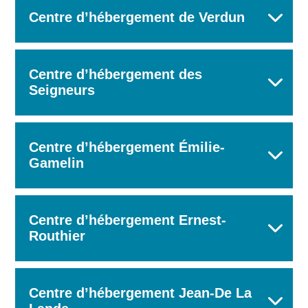
Centre d’hébergement de Verdun
Centre d’hébergement des
Seigneurs
Centre d’hébergement Émilie-
Gamelin
Centre d’hébergement Ernest-
Routhier
Centre d’hébergement Jean-De La