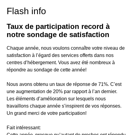
Flash info
Taux de participation record à
notre sondage de satisfaction
Chaque année, nous voulons connaître votre niveau de
satisfaction à l’égard des services offerts dans nos
centres d’hébergement. Vous avez été nombreux à
répondre au sondage de cette année!
Nous avons obtenu un taux de réponse de 71%. C’est
une augmentation de 20% par rapport à l’an dernier.
Les éléments d’amélioration sur lesquels nous
travaillons chaque année s’inspirent de vos réponses.
Un grand merci de votre participation!
Fait intéressant:
Cette année, presque qu’autant de proches ont répondu