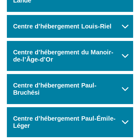
Lande
Centre d’hébergement Louis-Riel
Centre d’hébergement du Manoir-
de-l’Âge-d’Or
Centre d’hébergement Paul-
Bruchési
Centre d’hébergement Paul-Émile-
Léger