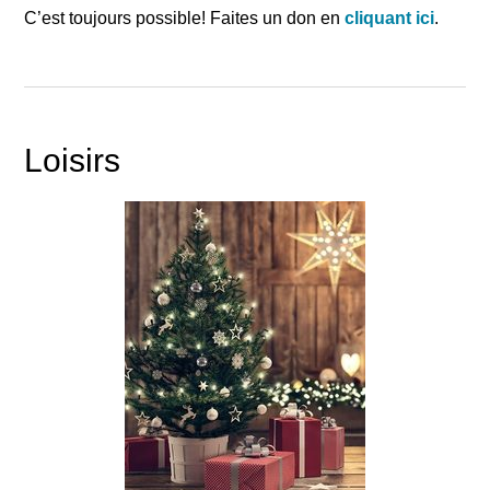
C’est toujours possible! Faites un don en
cliquant ici
.
Loisirs