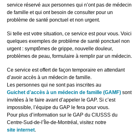
service réservé aux personnes qui n’ont pas de médecin
de famille et qui ont besoin de consulter pour un
problème de santé ponctuel et non urgent.
Si telle est votre situation, ce service est pour vous. Voici
quelques exemples de problème de santé ponctuel non
urgent : symptômes de grippe, nouvelle douleur,
problèmes de peau, formulaire à remplir par un médecin.
Ce service est offert de façon temporaire en attendant
d’avoir accès à un médecin de famille.
Les personnes qui ne sont pas inscrites au
Guichet d’accès à un médecin de famille (GAMF)
sont
invitées à le faire avant d’appeler le GAP. Si c’est
impossible, l’équipe du GAP le fera pour vous.
Pour plus d’information sur le GAP du CIUSSS du
Centre-Sud-de-l’Île-de-Montréal, visitez notre
site internet
.