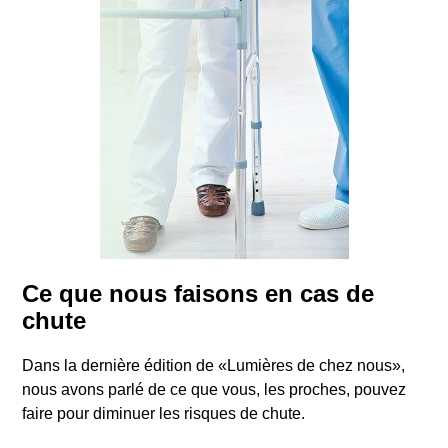
Ce que nous faisons en cas de
chute
Dans la dernière édition de «Lumières de chez nous»,
nous avons parlé de ce que vous, les proches, pouvez
faire pour diminuer les risques de chute.