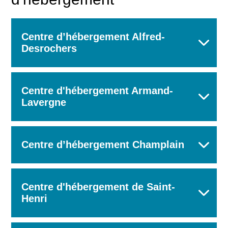
Centre d’hébergement Alfred-
Desrochers
Centre d'hébergement Armand-
Lavergne
Centre d’hébergement Champlain
Centre d'hébergement de Saint-
Henri