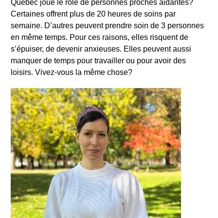
Québec joue le rôle de personnes proches aidantes?
Certaines offrent plus de 20
heures de soins par
semaine. D’autres peuvent prendre soin de 3 personnes
en même temps. Pour ces raisons, elles risquent de
s’épuiser, de devenir anxieuses. Elles peuvent aussi
manquer de temps pour travailler ou pour avoir des
loisirs. Vivez-vous la même chose?
Rechercher