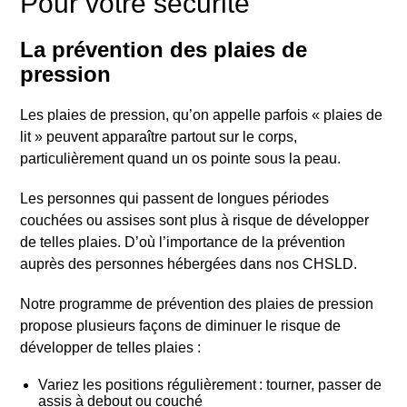
Pour votre sécurité
La prévention des plaies de
pression
Les plaies de pression, qu’on appelle parfois «
plaies de
lit
» peuvent apparaître partout sur le corps,
particulièrement quand un os pointe sous la peau.
Les personnes qui passent de longues périodes
couchées ou assises sont plus à risque de développer
de telles plaies. D’où l’importance de la prévention
auprès des personnes hébergées dans nos CHSLD.
Notre programme de prévention des plaies de pression
propose plusieurs façons de diminuer le risque de
développer de telles plaies
:
Variez les positions régulièrement : tourner, passer de
assis à debout ou couché