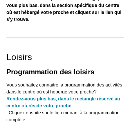
vous plus bas, dans la section spécifique du centre
où est hébergé votre proche et cliquez sur le lien qui
s’y trouve.
Loisirs
Programmation des loisirs
Vous souhaitez connaître la programmation des activités
dans le centre où est hébergé votre proche?
Rendez-vous plus bas, dans le rectangle réservé au
centre où réside votre proche
. Cliquez ensuite sur le lien menant à la programmation
complète.