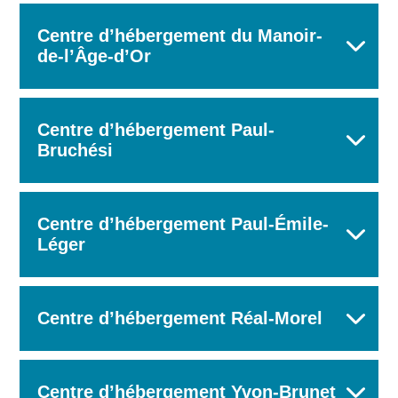
Centre d’hébergement du Manoir-
de-l’Âge-d’Or
Centre d’hébergement Paul-
Bruchési
Centre d’hébergement Paul-Émile-
Léger
Centre d’hébergement Réal-Morel
Centre d’hébergement Yvon-Brunet