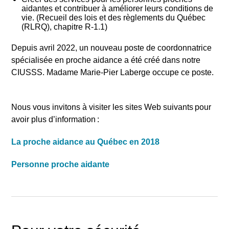
aidantes et contribuer à améliorer leurs conditions de
vie. (Recueil des lois et des règlements du Québec
(RLRQ), chapitre R‑1.1)
Depuis avril 2022, un nouveau poste de coordonnatrice
spécialisée en proche aidance a été créé dans notre
CIUSSS. Madame Marie-Pier Laberge occupe ce poste.
Nous vous invitons à visiter les sites Web suivants pour
avoir plus d’information :
La proche aidance au Québec en 2018
Personne proche aidante