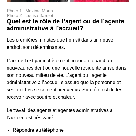
Photo 1 : Maxime Morin
Photo 2 : Louisa Barolet
Quel est le rôle de l’agent ou de l’agente
administrative à l’accueil?
Les premières minutes que l’on vit dans un nouvel
endroit sont déterminantes.
L’accueil est particulièrement important quand un
nouveau résident ou une nouvelle résidente arrive dans
son nouveau milieu de vie. L’agent ou l’agente
administrative à l’accueil s’assure que la personne et
ses proches se sentent bienvenus. Son rôle est de les
recevoir avec sourire et chaleur.
Le travail des agents et agentes administratives à
l’accueil est très varié
:
Répondre au téléphone