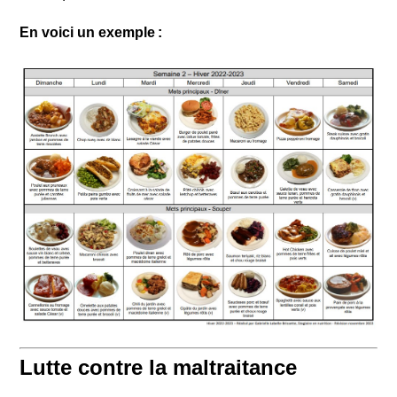
En voici un exemple :
Lutte contre la maltraitance