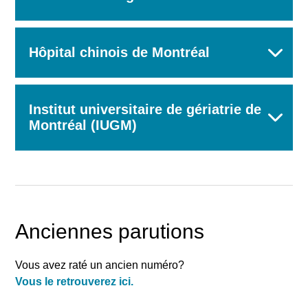
Hôpital chinois de Montréal
Institut universitaire de gériatrie de
Montréal (IUGM)
Anciennes parutions
Vous avez raté un ancien numéro?
Vous le retrouverez ici.