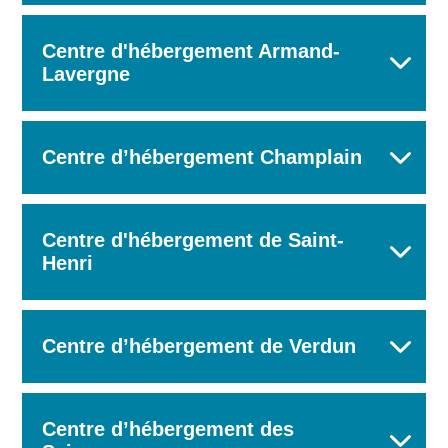
Centre d'hébergement Armand-
Lavergne
Centre d’hébergement Champlain
Centre d'hébergement de Saint-
Henri
Centre d’hébergement de Verdun
Centre d’hébergement des