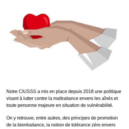
Notre CIUSSS a mis en place depuis 2018 une politique
visant à lutter contre la maltraitance envers les aînés et
toute personne majeure en situation de vulnérabilité.
On y retrouve, entre autres, des principes de promotion
de la bientraitance, la notion de tolérance zéro envers