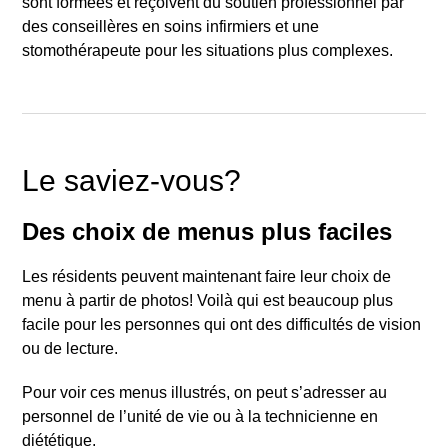
sont formées et reçoivent du soutien professionnel par
des conseillères en soins infirmiers et une
stomothérapeute pour les situations plus complexes.
Le saviez-vous?
Des choix de menus plus faciles
Les résidents peuvent maintenant faire leur choix de
menu à partir de photos! Voilà qui est beaucoup plus
facile pour les personnes qui ont des difficultés de vision
ou de lecture.
Pour voir ces menus illustrés, on peut s’adresser au
personnel de l’unité de vie ou à la technicienne en
diététique.