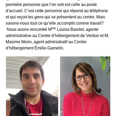
première personne que l’on voit est celle au poste
d’accueil. C’est cette personne qui répond au téléphone
et qui reçoit les gens qui se présentent au centre. Mais
savons-nous tout ce qu’elle accomplit comme travail?
me
Nous avons rencontré M
Louisa Barolet, agente
administrative au Centre d’hébergement de Verdun et M.
Maxime Morin, agent administratif au Centre
d’hébergement Émilie-Gamelin.