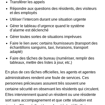
Transférer les appels
Répondre aux questions des résidents, des visiteurs
et des employés
Utiliser l’intercom durant une situation urgente
Gérer le tableau d’urgence quand le système
d’alarme est déclenché
Gérer toutes sortes de situations imprévues
Faire le lien avec certains fournisseurs (transport des
échantillons sanguins, taxi, livraisons, transport
adapté)
Faire des tâches de bureau (numériser, remplir des
tableaux, mettre des listes à jour, etc.)
En plus de ces tâches officielles, les agents et agentes
administratives rendent une foule de services. Ces
personnes précieuses assurent très souvent une
certaine sécurité en observant les résidents qui circulent.
Elles interviennent quand un résident ou une résidente
sort sans accompagnement et que cette situation est