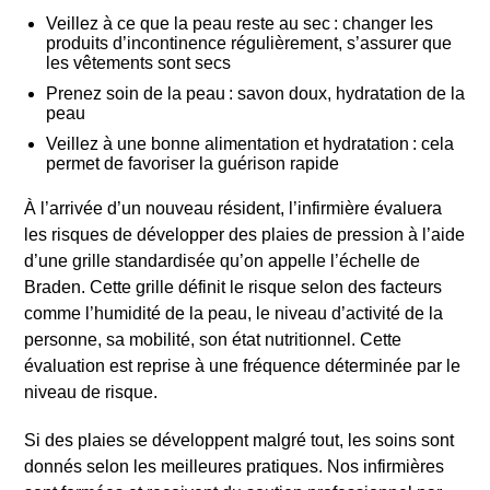
Veillez à ce que la peau reste au sec : changer les
produits d’incontinence régulièrement, s’assurer que
les vêtements sont secs
Prenez soin de la peau : savon doux, hydratation de la
peau
Veillez à une bonne alimentation et hydratation : cela
permet de favoriser la guérison rapide
À l’arrivée d’un nouveau résident, l’infirmière évaluera
les risques de développer des plaies de pression à l’aide
d’une grille standardisée qu’on appelle l’échelle de
Braden. Cette grille définit le risque selon des facteurs
comme l’humidité de la peau, le niveau d’activité de la
personne, sa mobilité, son état nutritionnel. Cette
évaluation est reprise à une fréquence déterminée par le
niveau de risque.
Si des plaies se développent malgré tout, les soins sont
donnés selon les meilleures pratiques. Nos infirmières