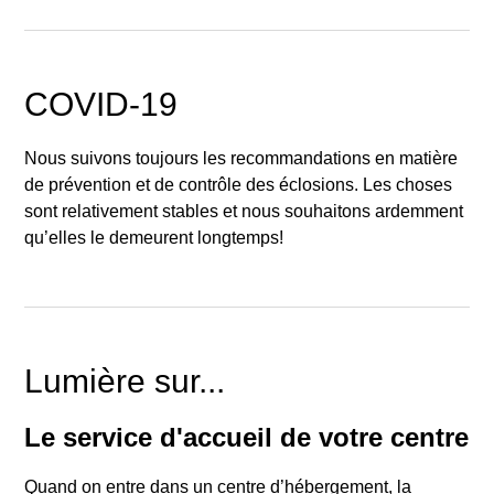
COVID-19
Nous suivons toujours les recommandations en matière
de prévention et de contrôle des éclosions. Les choses
sont relativement stables et nous souhaitons ardemment
qu’elles le demeurent longtemps!
Lumière sur...
Le service d'accueil de votre centre
Quand on entre dans un centre d’hébergement, la