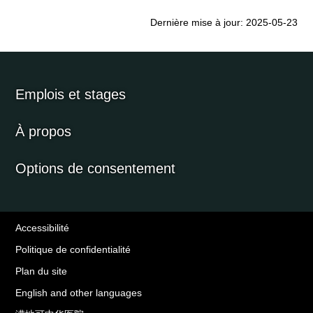
Dernière mise à jour: 2025-05-23
Emplois et stages
À propos
Options de consentement
Accessibilité
Politique de confidentialité
Plan du site
English and other languages