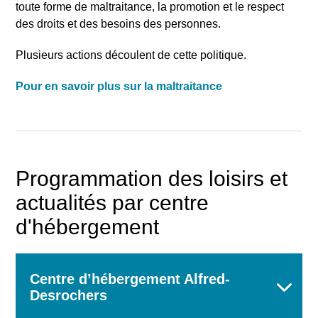
toute forme de maltraitance, la promotion et le respect
des droits et des besoins des personnes.
Plusieurs actions découlent de cette politique.
Pour en savoir plus sur la maltraitance
Programmation des loisirs et
actualités par centre
d'hébergement
Centre d’hébergement Alfred-
Desrochers