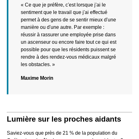
«
Ce que je préfère, c'est lorsque j'ai le
sentiment que le travail que j'ai effectué
permet à des gens de se sentir mieux d'une
manière ou d'une autre. Par exemple :
réussir à rassurer une employée prise dans
un ascenseur ou encore faire tout ce qui est
possible pour que les résidents puissent se
rendre à des rendez-vous médicaux malgré
les obstacles.
»
Maxime Morin
Lumière sur les proches aidants
Saviez-vous que près de 21
% de la population du