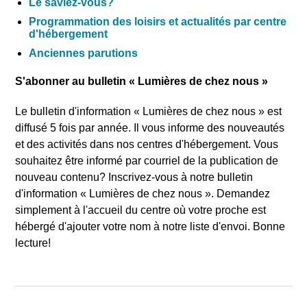
Le saviez-vous?
Programmation des loisirs et actualités par centre
d'hébergement
Anciennes parutions
S'abonner au bulletin «
Lumières de chez nous
»
Le bulletin d'information «
Lumières de chez nous
» est
diffusé 5 fois par année. Il vous informe des nouveautés
et des activités dans nos centres d'hébergement. Vous
souhaitez être informé par courriel de la publication de
nouveau contenu? Inscrivez-vous à notre bulletin
d'information «
Lumières de chez nous
». Demandez
simplement à l'accueil du centre où votre proche est
hébergé d'ajouter votre nom à notre liste d'envoi. Bonne
lecture!