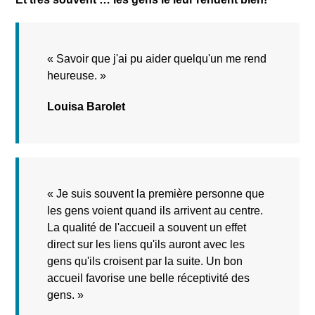
«
Savoir que j'ai pu aider quelqu'un me rend
heureuse.
»
Louisa Barolet
«
Je suis souvent la première personne que
les gens voient quand ils arrivent au centre.
La qualité de l'accueil a souvent un effet
direct sur les liens qu'ils auront avec les
gens qu'ils croisent par la suite. Un bon
accueil favorise une belle réceptivité des
gens. »