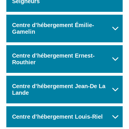
Seigneurs
Centre d’hébergement Émilie-
Gamelin
Centre d’hébergement Ernest-
Routhier
Centre d’hébergement Jean-De La
Lande
Centre d’hébergement Louis-Riel