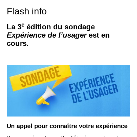
Flash info
e
La 3
édition du sondage
Expérience de l’usager
est en
cours.
Un appel pour connaître votre expérience