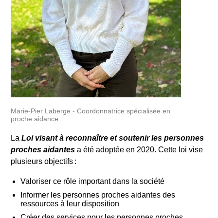
Marie-Pier Laberge - Coordonnatrice spécialisée en
proche aidance
La
Loi visant à reconnaître et soutenir les personnes
proches aidantes
a été adoptée en 2020. Cette loi vise
plusieurs objectifs :
Valoriser ce rôle important dans la société
Informer les personnes proches aidantes des
ressources à leur disposition
Créer des services pour les personnes proches