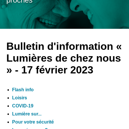
proches
Bulletin d'information «
Lumières de chez nous
» - 17 février 2023
Flash info
Loisirs
COVID-19
Lumière sur...
Pour votre sécurité