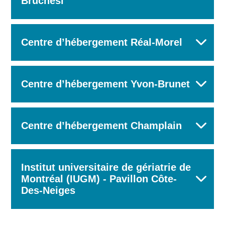
Bruchési
Centre d’hébergement Réal-Morel
Centre d’hébergement Yvon-Brunet
Centre d’hébergement Champlain
Institut universitaire de gériatrie de
Montréal (IUGM) - Pavillon Côte-
Des-Neiges