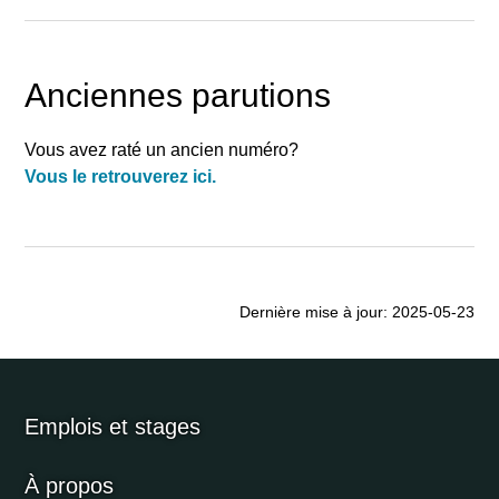
Anciennes parutions
Vous avez raté un ancien numéro?
Vous le retrouverez ici.
Dernière mise à jour: 2025-05-23
Emplois et stages
À propos