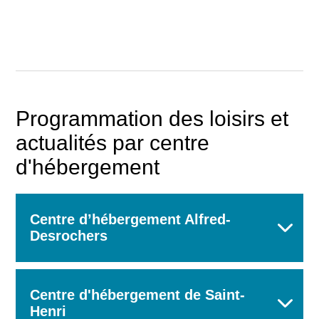
Programmation des loisirs et
actualités par centre
d'hébergement
Centre d’hébergement Alfred-
Desrochers
Centre d'hébergement de Saint-
Henri