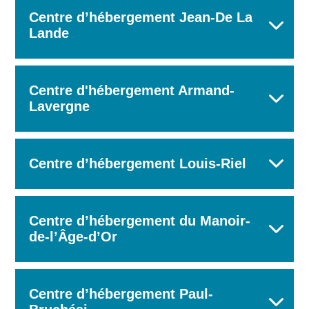
Centre d’hébergement Jean-De La
Lande
Centre d'hébergement Armand-
Lavergne
Centre d’hébergement Louis-Riel
Centre d’hébergement du Manoir-
de-l’Âge-d’Or
Centre d’hébergement Paul-