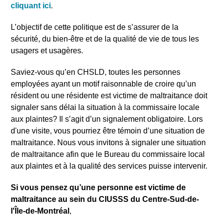
cliquant ici
.
L’objectif de cette politique est de s’assurer de la
sécurité, du bien-être et de la qualité de vie de tous les
usagers et usagères.
Saviez-vous qu’en CHSLD, toutes les personnes
employées ayant un motif raisonnable de croire qu’un
résident ou une résidente est victime de maltraitance doit
signaler sans délai la situation à la commissaire locale
aux plaintes? Il s’agit d’un signalement obligatoire. Lors
d'une visite, vous pourriez être témoin d’une situation de
maltraitance. Nous vous invitons à signaler une situation
de maltraitance afin que le Bureau du commissaire local
aux plaintes et à la qualité des services puisse intervenir.
Si vous pensez qu’une personne est victime de
maltraitance au sein du CIUSSS du Centre-Sud-de-
l'Île-de-Montréal
,