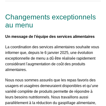
Changements exceptionnels
au menu
Un message de l’équipe des services alimentaires
La coordination des services alimentaires souhaite vous
informer que, depuis le 6 janvier 2025, une évolution
exceptionnelle de menu a dû être réalisée rapidement
considérant l'augmentation de coût des produits
alimentaires.
Nous nous sommes assurés que les repas favoris des
usagers et usagères demeuraient disponibles et qu’une
variété complète de produits permette de répondre à
leurs besoins nutritionnels. Nous travaillons aussi
parallèlement à la réduction du gaspillage alimentaire,