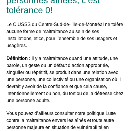
personnes aînées, c’est
tolérance 0!
Le CIUSSS du Centre-Sud-de-l'Île-de-Montréal ne tolère
aucune forme de maltraitance au sein de ses
installations, et ce, pour l’ensemble de ses usagers et
usagères.
Définition :
Il y a maltraitance quand une attitude, une
parole, un geste ou un défaut d’action appropriée,
singulier ou répétitif, se produit dans une relation avec
une personne, une collectivité ou une organisation où il
devrait y avoir de la confiance et que cela cause,
intentionnellement ou non, du tort ou de la détresse chez
une personne adulte.
Vous pouvez d’ailleurs consulter notre politique Lutte
contre la maltraitance envers les aînés et toute autre
personne majeure en situation de vulnérabilité en