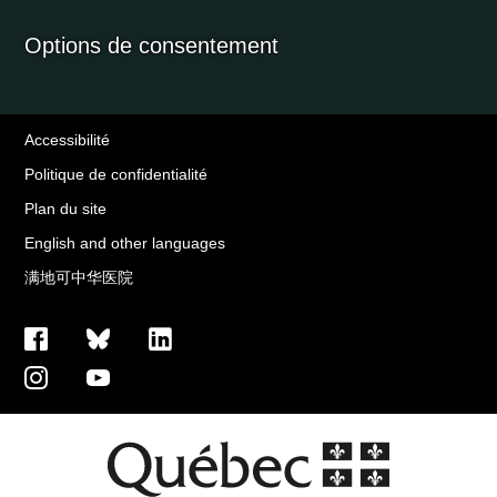
Options de consentement
Accessibilité
Politique de confidentialité
Plan du site
English and other languages
满地可中华医院