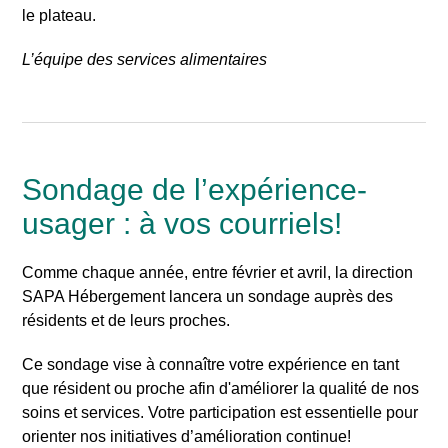
Rechercher
le plateau.
L’équipe des services alimentaires
Sondage de l’expérience-
usager : à vos courriels!
Comme chaque année, entre février et avril, la direction
SAPA Hébergement lancera un sondage auprès des
résidents et de leurs proches.
Ce sondage vise à connaître votre expérience en tant
que résident ou proche afin d'améliorer la qualité de nos
soins et services. Votre participation est essentielle pour
orienter nos initiatives d’amélioration continue!