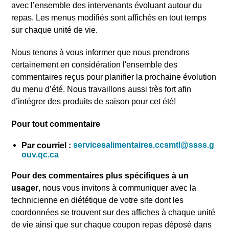
avec l’ensemble des intervenants évoluant autour du
repas. Les menus modifiés sont affichés en tout temps
sur chaque unité de vie.
Nous tenons à vous informer que nous prendrons
certainement en considération l'ensemble des
commentaires reçus pour planifier la prochaine évolution
du menu d’été. Nous travaillons aussi très fort afin
d’intégrer des produits de saison pour cet été!
Pour tout commentaire
servicesalimentaires.ccsmtl@ssss.g
Par courriel :
ouv.qc.ca
Pour des commentaires plus spécifiques à un
usager
, nous vous invitons à communiquer avec la
technicienne en diététique de votre site dont les
coordonnées se trouvent sur des affiches à chaque unité
de vie ainsi que sur chaque coupon repas déposé dans