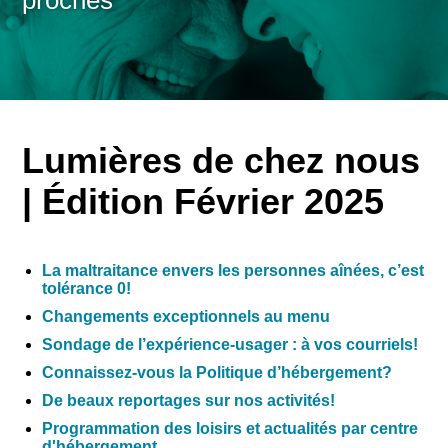
proches
Lumières de chez nous
| Édition Février 2025
La maltraitance envers les personnes aînées, c’est
tolérance 0!
Changements exceptionnels au menu
Sondage de l’expérience-usager : à vos courriels!
Connaissez-vous la Politique d’hébergement?
De beaux reportages sur nos activités!
Programmation des loisirs et actualités par centre
d'hébergement