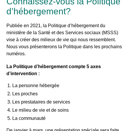
Connaissez-vous la Politique
d’hébergement?
Publiée en 2021, la Politique d’hébergement du
ministère de la Santé et des Services sociaux (MSSS)
vise à créer des milieux de vie qui nous ressemblent.
Nous vous présenterons la Politique dans les prochains
numéros.
La Politique d’hébergement compte 5 axes
d’intervention :
La personne hébergée
Les proches
Les prestataires de services
Le milieu de vie et de soins
La communauté
De janvier à mars, une présentation spéciale sera faite