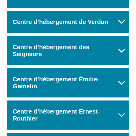
Centre d’hébergement de Verdun
Centre d’hébergement des
Seigneurs
Centre d’hébergement Émilie-
Gamelin
Centre d’hébergement Ernest-
Routhier