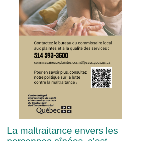
La maltraitance envers les