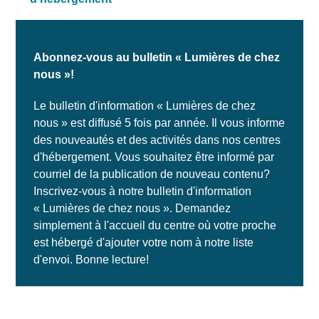
Abonnez-vous au bulletin « Lumières de chez
nous »!
Le bulletin d'information « Lumières de chez
nous » est diffusé 5 fois par année. Il vous informe
des nouveautés et des activités dans nos centres
d'hébergement. Vous souhaitez être informé par
courriel de la publication de nouveau contenu?
Inscrivez-vous à notre bulletin d'information
« Lumières de chez nous ». Demandez
simplement à l'accueil du centre où votre proche
est hébergé d'ajouter votre nom à notre liste
d'envoi. Bonne lecture!