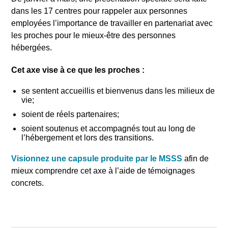
dans les 17 centres pour rappeler aux personnes
employées l’importance de travailler en partenariat avec
les proches pour le mieux-être des personnes
hébergées.
Cet axe vise à ce que les proches :
se sentent accueillis et bienvenus dans les milieux de
vie;
soient de réels partenaires;
soient soutenus et accompagnés tout au long de
l’hébergement et lors des transitions.
Visionnez une capsule produite par le MSSS
afin de
mieux comprendre cet axe à l’aide de témoignages
concrets.