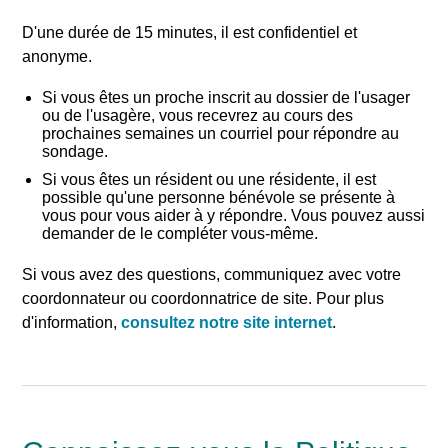
D'une durée de 15 minutes, il est confidentiel et
anonyme.
Si vous êtes un proche inscrit au dossier de l'usager
ou de l'usagère, vous recevrez au cours des
prochaines semaines un courriel pour répondre au
sondage.
Si vous êtes un résident ou une résidente, il est
possible qu'une personne bénévole se présente à
vous pour vous aider à y répondre. Vous pouvez aussi
demander de le compléter vous-même.
Si vous avez des questions, communiquez avec votre
coordonnateur ou coordonnatrice de site. Pour plus
d'information,
consultez notre site internet
.