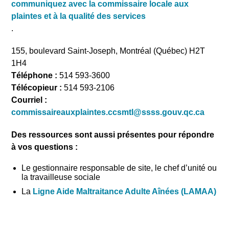
communiquez avec la commissaire locale aux
plaintes et à la qualité des services
.
155, boulevard Saint-Joseph, Montréal (Québec) H2T
1H4
Téléphone :
514 593-3600
Télécopieur :
514 593-2106
Courriel :
commissaireauxplaintes.ccsmtl@ssss.gouv.qc.ca
Des ressources sont aussi présentes pour répondre
à vos questions :
Le gestionnaire responsable de site, le chef d’unité ou
la travailleuse sociale
La
Ligne Aide Maltraitance Adulte Aînées (LAMAA)