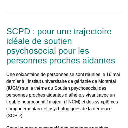
SCPD : pour une trajectoire
idéale de soutien
psychosocial pour les
personnes proches aidantes
Une soixantaine de personnes se sont réunies le 16 mai
dernier à l’Institut universitaire de gériatrie de Montréal
(IUGM) sur le thème du Soutien psychosocial des
personnes proches aidantes d’aîné.e.s vivant avec un
trouble neurocognitif majeur (TNCM) et des symptômes
comportementaux et psychologiques de la démence
(SCPD).