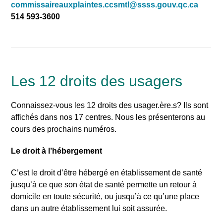
commissaireauxplaintes.ccsmtl@ssss.gouv.qc.ca
514 593-3600
Les 12 droits des usagers
Connaissez-vous les 12 droits des usager.ère.s? Ils sont
affichés dans nos 17 centres. Nous les présenterons au
cours des prochains numéros.
Le droit à l’hébergement
C’est le droit d’être hébergé en établissement de santé
jusqu’à ce que son état de santé permette un retour à
domicile en toute sécurité, ou jusqu’à ce qu’une place
dans un autre établissement lui soit assurée.