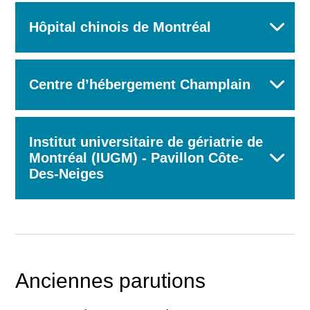
Hôpital chinois de Montréal
Centre d’hébergement Champlain
Institut universitaire de gériatrie de
Montréal (IUGM) - Pavillon Côte-
Des-Neiges
Anciennes parutions