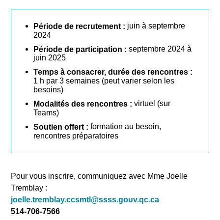
juin à septembre
Période de recrutement :
2024
septembre 2024 à
Période de participation :
juin 2025
Temps à consacrer, durée des rencontres :
1 h par 3 semaines (peut varier selon les
besoins)
virtuel (sur
Modalités des rencontres :
Teams)
formation au besoin,
Soutien offert :
rencontres préparatoires
Pour vous inscrire, communiquez avec Mme Joelle
Tremblay :
joelle.tremblay.ccsmtl@ssss.gouv.qc.ca
514-706-7566