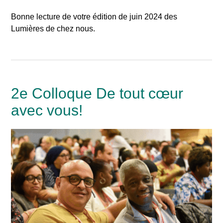
Bonne lecture de votre édition de juin 2024 des
Lumières de chez nous.
2e Colloque De tout cœur
avec vous!