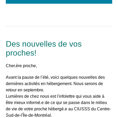
Des nouvelles de vos
proches!
Cher.ère proche,
Avant la pause de l’été, voici quelques nouvelles des
dernières activités en hébergement. Nous serons de
retour en septembre.
Lumières de chez nous est l'infolettre qui vous aide à
être mieux informé.e de ce qui se passe dans le milieu
de vie de votre proche hébergé.e au CIUSSS du Centre-
Sud-de-l'Île-de-Montréal.