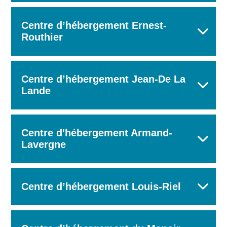
Centre d’hébergement Ernest-
Routhier
Centre d’hébergement Jean-De La
Lande
Centre d'hébergement Armand-
Lavergne
Centre d’hébergement Louis-Riel