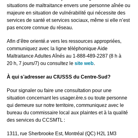
situations de maltraitance envers une personne aînée ou
majeure en situation de vulnérabilité qui nécessite des
services de santé et services sociaux, même si elle n’est
pas encore connue du réseau.
Afin d’être orienté.e vers les ressources appropriées,
communiquez avec la ligne téléphonique Aide
Maltraitance Adultes Aînés au 1-888-489-2287 (8
h à
20
h, 7 jours/7) ou consultez le
site web
.
À qui s’adresser au CIUSSS du Centre-Sud?
Pour signaler ou faire une consultation pour une
situation concernant les usager.ère.s ou toute personne
qui demeure sur notre territoire, communiquez avec le
bureau du commissaire local aux plaintes et à la qualité
des services du CCSMTL :
1311, rue Sherbrooke Est, Montréal (QC) H2L 1M3