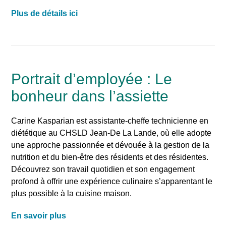
Plus de détails ici
Portrait d’employée : Le
bonheur dans l’assiette
Carine Kasparian est assistante-cheffe technicienne en
diététique au CHSLD Jean-De La Lande, où elle adopte
une approche passionnée et dévouée à la gestion de la
nutrition et du bien-être des résidents et des résidentes.
Découvrez son travail quotidien et son engagement
profond à offrir une expérience culinaire s’apparentant le
plus possible à la cuisine maison.
En savoir plus