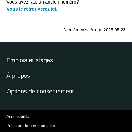
Vous avez raté un ancien numéro?
Vous le retrouverez ici.
Dernière mise à jour: 2025-05-23
Emplois et stages
À propos
Options de consentement
Accessibilité
Politique de confidentialité