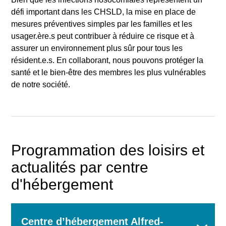
défi important dans les CHSLD, la mise en place de
mesures préventives simples par les familles et les
usager.ère.s peut contribuer à réduire ce risque et à
assurer un environnement plus sûr pour tous les
résident.e.s. En collaborant, nous pouvons protéger la
santé et le bien-être des membres les plus vulnérables
de notre société.
Programmation des loisirs et
actualités par centre
d'hébergement
Centre d’hébergement Alfred-