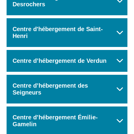
Desrochers
Centre d'hébergement de Saint-
Henri
Centre d’hébergement de Verdun
Centre d’hébergement des
Seigneurs
Centre d’hébergement Émilie-
Gamelin