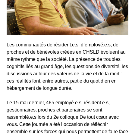
Les communautés de résident.e.s, d’employé.e.s, de
proches et de bénévoles créées en CHSLD évoluent au
même rythme que la société. La présence de troubles
cognitifs liés au grand âge, les questions de diversité, les
discussions autour des valeurs de la vie et de la mort :
ces réalités font, entre autres, partie du quotidien en
hébergement de longue durée.
Le 15 mai dernier, 485 employé.e.s, résident.e.s,
gestionnaires, proches et partenaires se sont
rassemblé.e.s lors du 2e colloque De tout cœur avec
vous. Cette journée a été l’occasion de réfléchir
ensemble sur les forces qui nous permettent de faire face