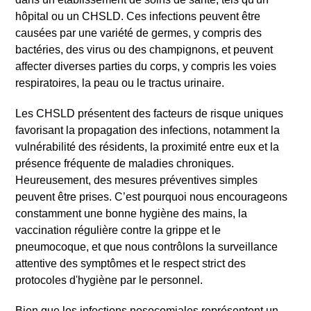
hôpital ou un CHSLD. Ces infections peuvent être
causées par une variété de germes, y compris des
bactéries, des virus ou des champignons, et peuvent
affecter diverses parties du corps, y compris les voies
respiratoires, la peau ou le tractus urinaire.
Les CHSLD présentent des facteurs de risque uniques
favorisant la propagation des infections, notamment la
vulnérabilité des résidents, la proximité entre eux et la
présence fréquente de maladies chroniques.
Heureusement, des mesures préventives simples
peuvent être prises. C’est pourquoi nous encourageons
constamment une bonne hygiène des mains, la
vaccination régulière contre la grippe et le
pneumocoque, et que nous contrôlons la surveillance
attentive des symptômes et le respect strict des
protocoles d'hygiène par le personnel.
Bien que les infections nosocomiales représentent un