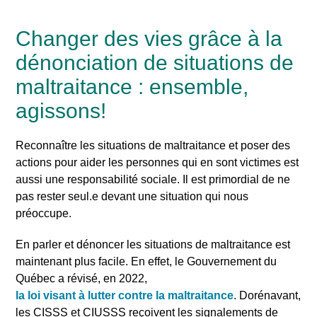
Changer des vies grâce à la
dénonciation de situations de
maltraitance : ensemble,
agissons!
Reconnaître les situations de maltraitance et poser des
actions pour aider les personnes qui en sont victimes est
aussi une responsabilité sociale. Il est primordial de ne
pas rester seul.e devant une situation qui nous
préoccupe.
En parler et dénoncer les situations de maltraitance est
maintenant plus facile. En effet, le Gouvernement du
Québec a révisé, en 2022,
la loi visant à lutter contre la maltraitance
. Dorénavant,
les CISSS et CIUSSS reçoivent les signalements de