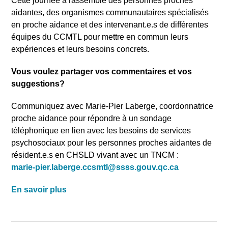
Cette journée a rassemblé des personnes proches
aidantes, des organismes communautaires spécialisés
en proche aidance et des intervenant.e.s de différentes
équipes du CCMTL pour mettre en commun leurs
expériences et leurs besoins concrets.
Vous voulez partager vos commentaires et vos
suggestions?
Communiquez avec Marie-Pier Laberge, coordonnatrice
proche aidance pour répondre à un sondage
téléphonique en lien avec les besoins de services
psychosociaux pour les personnes proches aidantes de
résident.e.s en CHSLD vivant avec un TNCM :
marie-pier.laberge.ccsmtl@ssss.gouv.qc.ca
Rechercher
En savoir plus