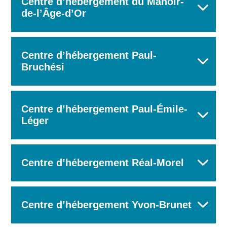
Centre d’hébergement du Manoir-
de-l’Âge-d’Or
Centre d’hébergement Paul-
Bruchési
Centre d’hébergement Paul-Émile-
Léger
Centre d’hébergement Réal-Morel
Centre d’hébergement Yvon-Brunet