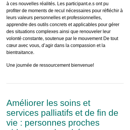
à ces nouvelles réalités. Les participant.e.s ont pu
profiter de moments de recul nécessaires pour réfléchir à
leurs valeurs personnelles et professionnelles,
apprendre des outils concrets et applicables pour gérer
des situations complexes ainsi que renouveler leur
volonté constante, soutenue par le mouvement De tout
cœur avec vous, d’agir dans la compassion et la
bientraitance.
Une journée de ressourcement bienvenue!
Améliorer les soins et
services palliatifs et de fin de
vie : personnes proches