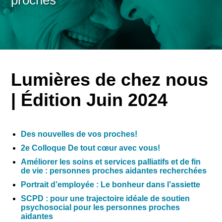
proches
Lumières de chez nous
| Édition Juin 2024
Des nouvelles de vos proches!
2e Colloque De tout cœur avec vous!
Améliorer les soins et services palliatifs et de fin
de vie : personnes proches aidantes recherchées
Portrait d’employée : Le bonheur dans l’assiette
SCPD : pour une trajectoire idéale de soutien
psychosocial pour les personnes proches
aidantes