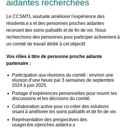
aidantes recherchées
Le CCSMTL souhaite améliorer l'expérience des
résidents.e.s et des personnes proches aidantes
recevant des soins palliatifs et de fin de vie. Nous
recherchons des personnes pour participer activement à
un comité de travail dédié à cet objectif.
Vos rôles à titre de personne proche aidante
partenaire :
Participation aux réunions du comité : environ une
réunion d’une heure par 3 semaines de septembre
2024 à juin 2025.
Partage d’expériences personnelles pour nourrir les
discussions et les décisions du comité.
Collaboration active pour co-créer des solutions
visant à améliorer les soins palliatifs et de fin de vie.
Représentation des prespectives des
usager.ère.s/proches aidant.e.s