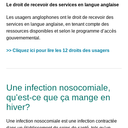
Le droit de recevoir des services en langue anglaise
Les usagers anglophones ont le droit de recevoir des
services en langue anglaise, en tenant compte des
ressources disponibles et selon le programme d’accès
gouvernemental.
>> Cliquez ici pour lire les 12 droits des usagers
Une infection nosocomiale,
qu'est-ce que ça mange en
hiver?
Une infection nosocomiale est une infection contractée
dans un établissement de soins de santé, tels qu'un