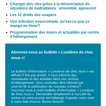
Changer des vies grâce à la dénonciation de
situations de maltraitance : ensemble, agissons!
Les 12 droits des usagers
Une infection nosocomiale, qu'est-ce que ça
mange en hiver?
Programmation des loisirs et actualités par centre
d'hébergement
Abonnez-vous au bulletin « Lumières de chez
nous »!
Le bulletin d'information «
Lumières de chez nous
» est
diffusé 5 fois par année. Il vous informe des
nouveautés et des activités dans nos centres
d'hébergement. Vous souhaitez être informé par
courriel de la publication de nouveau contenu?
Inscrivez-vous à notre bulletin d'information «
Lumières
de chez nous
». Demandez simplement à l'accueil du
centre où votre proche est hébergé d'ajouter votre nom
à notre liste d'envoi. Bonne lecture!