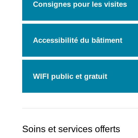
Consignes pour les visites
Recherche
Accessibilité du bâtiment
WIFI public et gratuit
Soins et services offerts