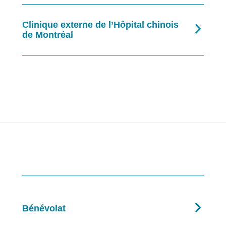
Clinique externe de l’Hôpital chinois
de Montréal
Bénévolat