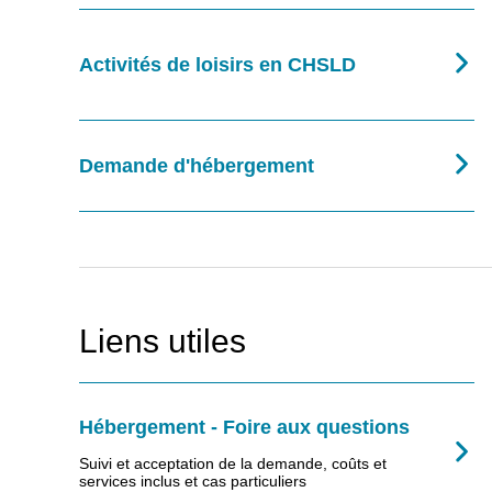
Activités de loisirs en CHSLD
Demande d'hébergement
Liens utiles
Hébergement - Foire aux questions
Suivi et acceptation de la demande, coûts et
services inclus et cas particuliers