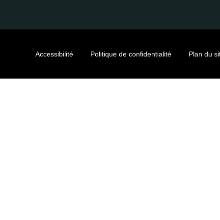
Accessibilité
Politique de confidentialité
Plan du si