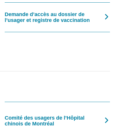
Demande d’accès au dossier de
l’usager et registre de vaccination
Comité des usagers de l’Hôpital
chinois de Montréal