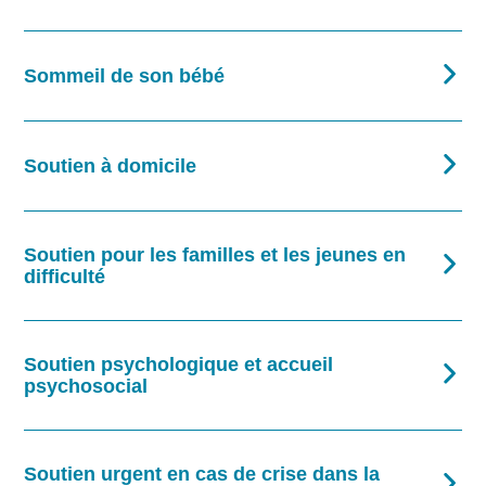
Sommeil de son bébé
Soutien à domicile
Soutien pour les familles et les jeunes en
difficulté
Soutien psychologique et accueil
psychosocial
Soutien urgent en cas de crise dans la