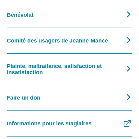
Bénévolat
Comité des usagers de Jeanne-Mance
Plainte, maltraitance, satisfaction et
insatisfaction
Faire un don
Informations pour les stagiaires