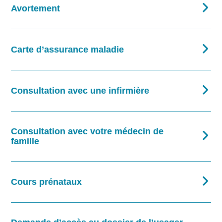
Avortement
Carte d’assurance maladie
Consultation avec une infirmière
Consultation avec votre médecin de
famille
Rechercher
Cours prénataux