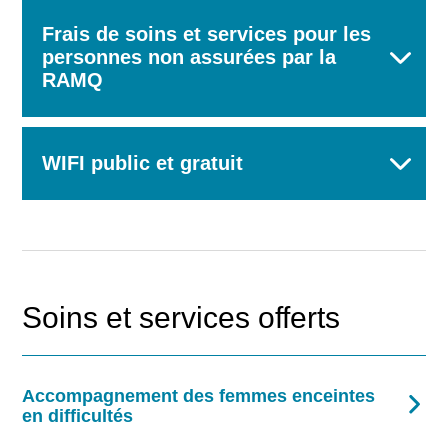
Frais de soins et services pour les
personnes non assurées par la
RAMQ
WIFI public et gratuit
Soins et services offerts
Accompagnement des femmes enceintes
en difficultés