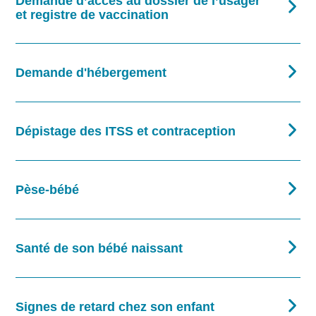
Demande d’accès au dossier de l’usager
et registre de vaccination
Demande d'hébergement
Dépistage des ITSS et contraception
Pèse-bébé
Santé de son bébé naissant
Signes de retard chez son enfant