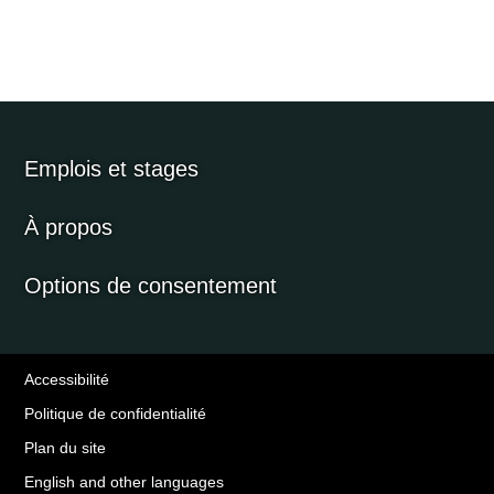
Emplois et stages
À propos
Options de consentement
Accessibilité
Politique de confidentialité
Plan du site
English and other languages