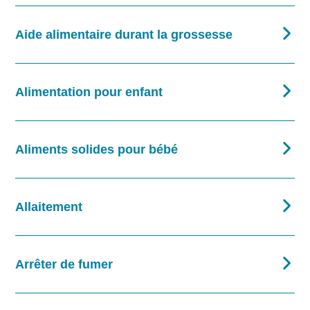
Aide alimentaire durant la grossesse
Alimentation pour enfant
Aliments solides pour bébé
Allaitement
Arrêter de fumer