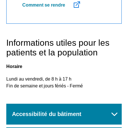
Comment se rendre
Informations utiles pour les
patients et la population
Horaire
Lundi au vendredi, de 8
h à 17
h
Fin de semaine et jours fériés - Fermé
Accessibilité du bâtiment