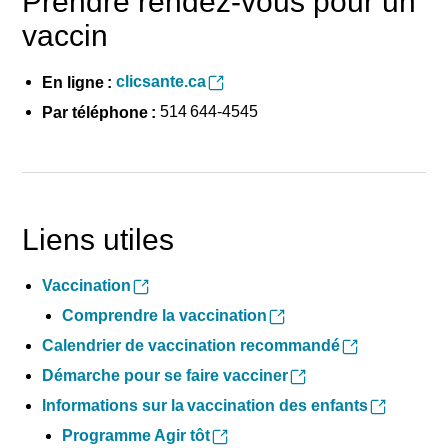
Prendre rendez-vous pour un
vaccin
clicsante.ca
En ligne :
514 644-4545
Par téléphone :
Liens utiles
Vaccination
Comprendre la vaccination
Calendrier de vaccination recommandé
Démarche pour se faire vacciner
Informations sur la vaccination des enfants
Programme Agir tôt