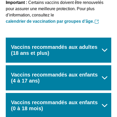
Important :
Certains vaccins doivent être renouvelés
pour assurer une meilleure protection. Pour plus
d’information, consultez le
calendrier de vaccination par groupes d'âge.
Vaccins recommandés aux adultes
(18 ans et plus)
Rechercher
Vaccins recommandés aux enfants
(4 à 17 ans)
Vaccins recommandés aux enfants
(0 à 18 mois)