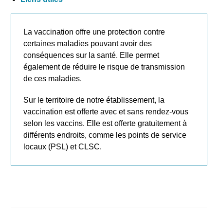
La vaccination offre une protection contre
certaines maladies pouvant avoir des
conséquences sur la santé. Elle permet
également de réduire le risque de transmission
de ces maladies.
Sur le territoire de notre établissement, la
vaccination est offerte avec et sans rendez-vous
selon les vaccins. Elle est offerte gratuitement à
différents endroits, comme les points de service
locaux (PSL) et CLSC.