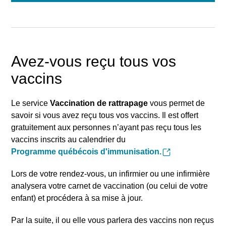
Avez-vous reçu tous vos
vaccins
Le service
Vaccination de rattrapage
vous permet de
savoir si vous avez reçu tous vos vaccins. Il est offert
gratuitement aux personnes n’ayant pas reçu tous les
vaccins inscrits au calendrier du
Programme québécois d'immunisation.
Lors de votre rendez-vous, un infirmier ou une infirmière
analysera votre carnet de vaccination (ou celui de votre
enfant) et procédera à sa mise à jour.
Par la suite, il ou elle vous parlera des vaccins non reçus