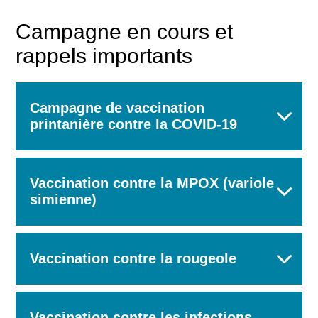
Campagne en cours et
rappels importants
Campagne de vaccination
printanière contre la COVID-19
Vaccination contre la MPOX (variole
simienne)
Vaccination contre la rougeole
Vaccination contre les infections