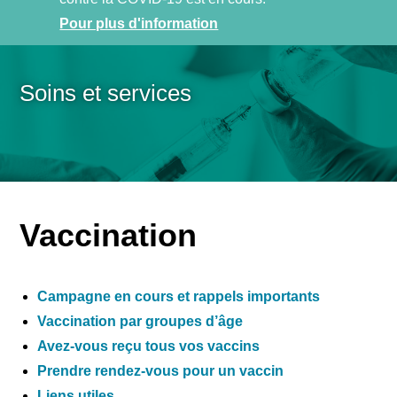
COVI
19
Pour plus d'information
Soins et services
Vaccination
Campagne en cours et rappels importants
Vaccination par groupes d’âge
Avez-vous reçu tous vos vaccins
Prendre rendez-vous pour un vaccin
Liens utiles