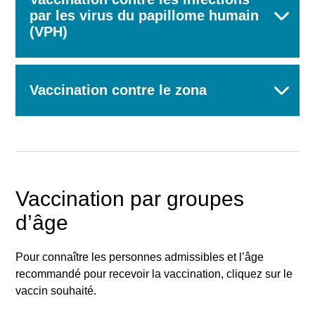
par les virus du papillome humain
(VPH)
Vaccination contre le zona
Vaccination par groupes
d’âge
Pour connaître les personnes admissibles et l’âge
recommandé pour recevoir la vaccination, cliquez sur le
vaccin souhaité.