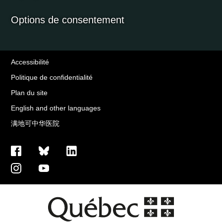
Options de consentement
Accessibilité
Politique de confidentialité
Plan du site
English and other languages
满地可中华医院