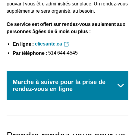
pouvant vous être administrés sur place. Un rendez-vous
supplémentaire sera organisé, au besoin.
Ce service est offert sur rendez-vous seulement aux
personnes âgées de 6
mois ou plus
:
clicsante.ca
En ligne :
514 644-4545
Par téléphone :
Marche à suivre pour la prise de
rendez-vous en ligne