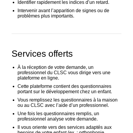
Identifier rapidement les indices d’un retard.
Intervenir avant l’apparition de signes ou de
problèmes plus importants.
Services offerts
À la réception de votre demande, un
professionnel du CLSC vous dirige vers une
plateforme en ligne.
Cette plateforme contient des questionnaires
portant sur le développement chez un enfant.
Vous remplissez les questionnaires à la maison
ou au CLSC avec l’aide d’un professionnel.
Une fois les questionnaires remplis, un
professionnel analyse votre demande.
Il vous oriente vers des services adaptés aux
besoins de votre enfant (ex. : orthophonie,