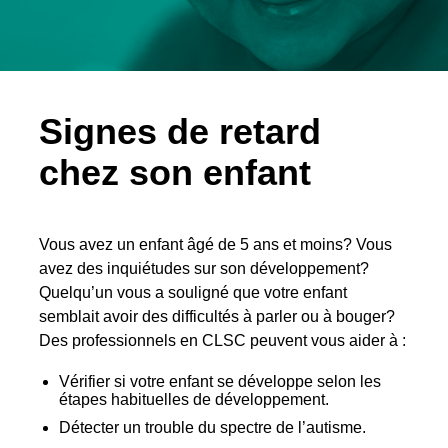
Signes de retard
chez son enfant
Vous avez un enfant âgé de 5 ans et moins? Vous
avez des inquiétudes sur son développement?
Quelqu’un vous a souligné que votre enfant
semblait avoir des difficultés à parler ou à bouger?
Des professionnels en CLSC peuvent vous aider à :
Vérifier si votre enfant se développe selon les
étapes habituelles de développement.
Détecter un trouble du spectre de l’autisme.