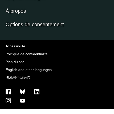
À propos
Options de consentement
Accessibilité
Politique de confidentialité
Plan du site
English and other languages
满地可中华医院