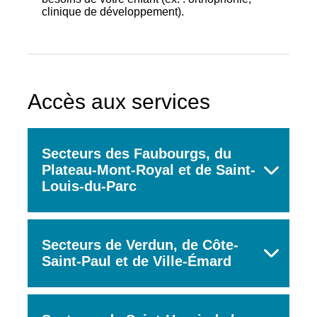
clinique de développement).
Rechercher
Accès aux services
Secteurs des Faubourgs, du
Plateau-Mont-Royal et de Saint-
Louis-du-Parc
Secteurs de Verdun, de Côte-
Saint-Paul et de Ville-Émard