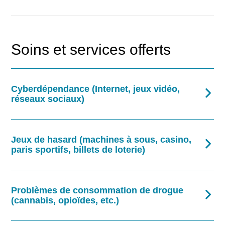
Soins et services offerts
Cyberdépendance (Internet, jeux vidéo,
réseaux sociaux)
Rechercher
Jeux de hasard (machines à sous, casino,
paris sportifs, billets de loterie)
Problèmes de consommation de drogue
(cannabis, opioïdes, etc.)