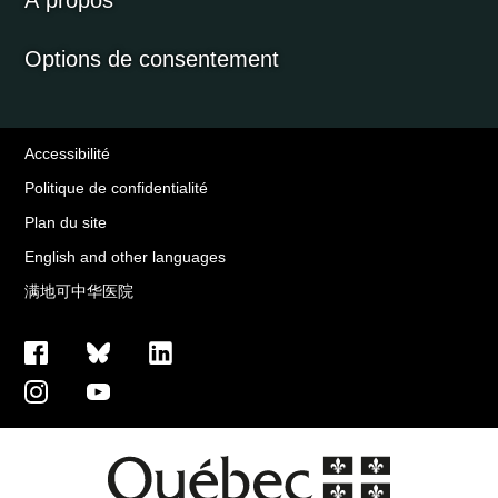
À propos
Options de consentement
Accessibilité
Politique de confidentialité
Plan du site
English and other languages
满地可中华医院