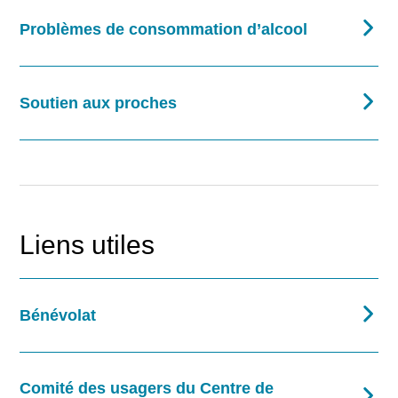
Problèmes de consommation d’alcool
Soutien aux proches
Liens utiles
Bénévolat
Comité des usagers du Centre de