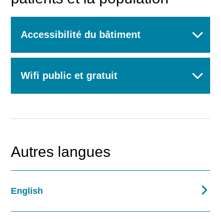
Accessibilité du bâtiment
Wifi public et gratuit
Autres langues
English