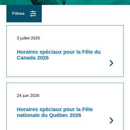
Actualités
Filtres
3 juillet 2026
Horaires spéciaux pour la Fête du
Canada 2026
24 juin 2026
Horaires spéciaux pour la Fête
nationale du Québec 2026