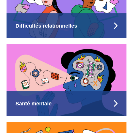
Difficultés relationnelles
Santé mentale