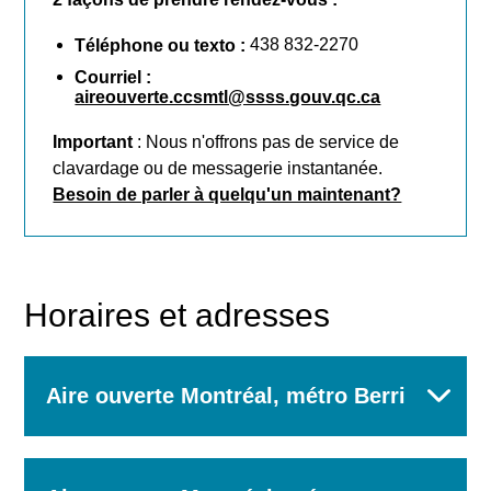
438 832-2270
Téléphone ou texto :
Courriel :
aireouverte.ccsmtl@ssss.gouv.qc.ca
Important
: Nous n'offrons pas de service de
clavardage ou de messagerie instantanée.
Besoin de parler à quelqu'un maintenant?
Horaires et adresses
Aire ouverte Montréal, métro Berri