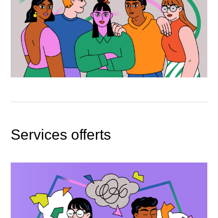
Services offerts