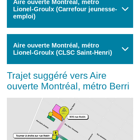
Aire ouverte Montréal, métro
Lionel-Groulx (Carrefour jeunesse-
emploi)
Aire ouverte Montréal, métro
Lionel-Groulx (CLSC Saint-Henri)
Trajet suggéré vers Aire
ouverte Montréal, métro Berri