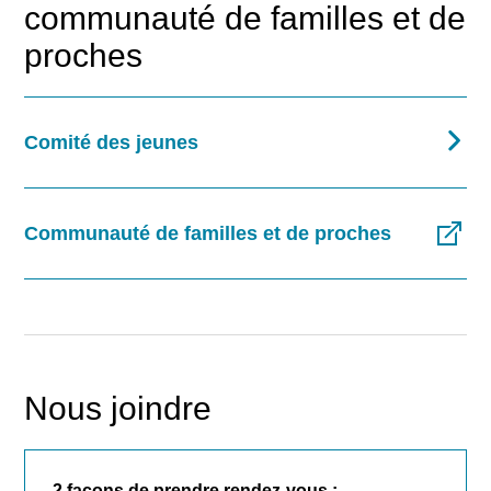
communauté de familles et de
Rechercher
proches
Comité des jeunes
Communauté de familles et de proches
Nous joindre
2 façons de prendre rendez-vous :