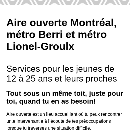
Aire ouverte Montréal,
métro Berri et métro
Lionel-Groulx
Services pour les jeunes de
12 à 25 ans et leurs proches
Tout sous un même toit, juste pour
toi, quand tu en as besoin!
Aire ouverte est un lieu accueillant où tu peux rencontrer
un.e intervenant.e à l’écoute de tes préoccupations
lorsque tu traverses une situation difficile.