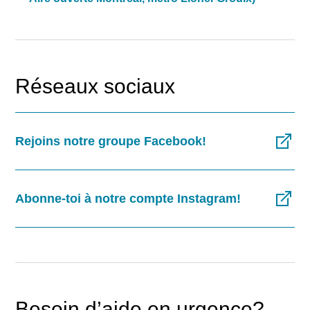
Réseaux sociaux
Rejoins notre groupe Facebook!
Abonne-toi à notre compte Instagram!
Besoin d’aide en urgence?