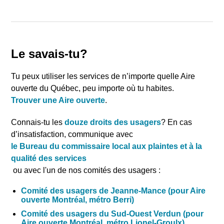
Le savais-tu?
Tu peux utiliser les services de n’importe quelle Aire
ouverte du Québec, peu importe où tu habites.
Trouver une Aire ouverte
.
Connais-tu les
douze droits des usagers
? En cas
d’insatisfaction, communique avec
le Bureau du commissaire local aux plaintes et à la
qualité des services
ou avec l'un de nos comités des usagers :
Comité des usagers de Jeanne-Mance (pour Aire
ouverte Montréal, métro Berri)
Comité des usagers du Sud-Ouest Verdun (pour
Aire ouverte Montréal, métro Lionel-Groulx)