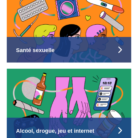
Santé sexuelle
Alcool, drogue, jeu et internet