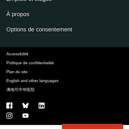
À propos
Options de consentement
Accessibilité
Politique de confidentialité
Plan du site
English and other languages
满地可中华医院