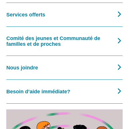
Services offerts
Comité des jeunes et Communauté de
familles et de proches
Nous joindre
Besoin d’aide immédiate?