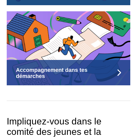
Accompagnement dans tes
démarches
Impliquez-vous dans le
comité des jeunes et la