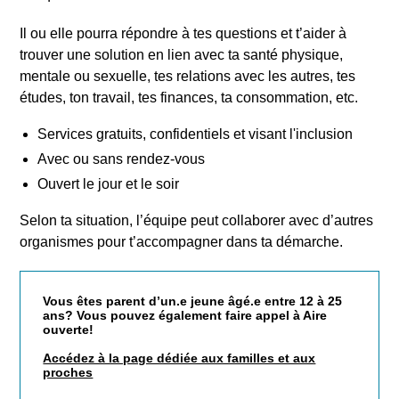
Il ou elle pourra répondre à tes questions et t’aider à
trouver une solution en lien avec ta santé physique,
mentale ou sexuelle, tes relations avec les autres, tes
études, ton travail, tes finances, ta consommation, etc.
Services gratuits, confidentiels et visant l'inclusion
Avec ou sans rendez-vous
Ouvert le jour et le soir
Selon ta situation, l’équipe peut collaborer avec d’autres
organismes pour t’accompagner dans ta démarche.
Vous êtes parent d’un.e jeune âgé.e entre 12 à 25
ans? Vous pouvez également faire appel à Aire
ouverte!
Accédez à la page dédiée aux familles et aux
proches