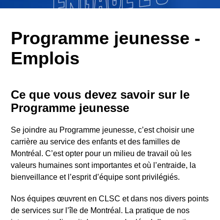
Programme jeunesse -
Emplois
Ce que vous devez savoir sur le
Programme jeunesse
Se joindre au Programme jeunesse, c’est choisir une
carrière au service des enfants et des familles de
Montréal. C’est opter pour un milieu de travail où les
valeurs humaines sont importantes et où l’entraide, la
bienveillance et l’esprit d’équipe sont privilégiés.
Nos équipes œuvrent en CLSC et dans nos divers points
de services sur l’île de Montréal. La pratique de nos