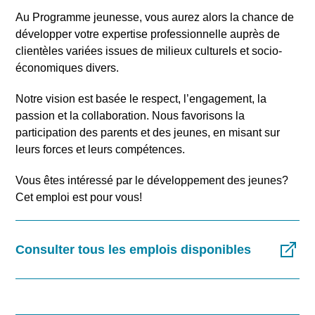
Au Programme jeunesse, vous aurez alors la chance de
développer votre expertise professionnelle auprès de
clientèles variées issues de milieux culturels et socio-
économiques divers.
Notre vision est basée le respect, l’engagement, la
passion et la collaboration. Nous favorisons la
participation des parents et des jeunes, en misant sur
leurs forces et leurs compétences.
Rechercher
Vous êtes intéressé par le développement des jeunes?
Cet emploi est pour vous!
Consulter tous les emplois disponibles