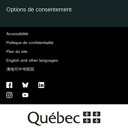
Options de consentement
Accessibilité
Politique de confidentialité
Plan du site
English and other languages
满地可中华医院