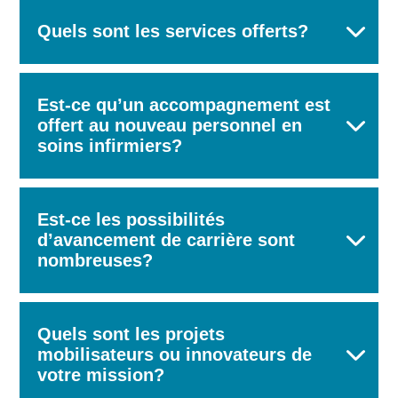
Quels sont les services offerts?
Est-ce qu’un accompagnement est
offert au nouveau personnel en
soins infirmiers?
Est-ce les possibilités
d’avancement de carrière sont
nombreuses?
Quels sont les projets
mobilisateurs ou innovateurs de
votre mission?