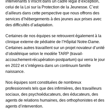
intervenants s’inscrit dans un cadre légal d’exception,
celui de la Loi sur la Protection de la Jeunesse. C’est
d'ailleurs dans cette perspective que nous offrons des
services d’hébergements à des jeunes aux prises avec
des difficultés d’adaptation.
Certaines de nos équipes se retrouvent également à la
clinique externe de pédiatrie de l’Hôpital Notre-Dame.
Certaines autres travaillent sur un projet novateur d’unité
d’obstétrique selon le modèle TARP (travail-
accouchement-récupération-postpartum) qui verra le jour
en 2022 et s’intégrera dans un continuum famille
naissance.
Nos équipes sont constituées de nombreux
professionnels tels que des infirmières, des travailleurs
sociaux, des psychoéducateurs, des éducateurs, des
agents de relations humaines, des orthophonistes et des
agents d’intervention.