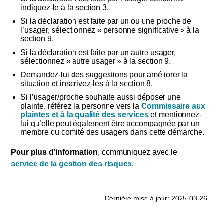
indiquez-le à la section 3.
Si la déclaration est faite par un ou une proche de
l’usager, sélectionnez « personne significative » à la
section 9.
Si la déclaration est faite par un autre usager,
sélectionnez « autre usager » à la section 9.
Demandez-lui des suggestions pour améliorer la
situation et inscrivez-les à la section 8.
Si l’usager/proche souhaite aussi déposer une
plainte, référez la personne vers la
Commissaire aux
plaintes et à la qualité des services
et mentionnez-
lui qu’elle peut également être accompagnée par un
membre du comité des usagers dans cette démarche.
Pour plus d’information
, communiquez avec le
service de la gestion des risques
.
Dernière mise à jour: 2025-03-26