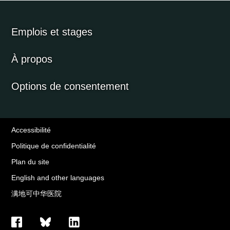
Emplois et stages
À propos
Options de consentement
Accessibilité
Politique de confidentialité
Plan du site
English and other languages
满地可中华医院