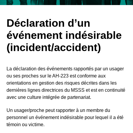
Déclaration d’un
événement indésirable
(incident/accident)
La déclaration des événements rapportés par un usager
ou ses proches sur le AH-223 est conforme aux
orientations en gestion des risques décrites dans les
dernières lignes directrices du MSSS et est en continuité
avec une culture intégrée de partenariat.
Un usager/proche peut rapporter à un membre du
personnel un événement indésirable pour lequel il a été
témoin ou victime.