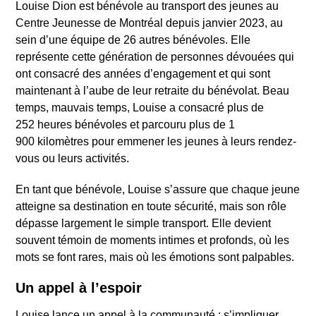
Louise Dion est bénévole au transport des jeunes au
Centre Jeunesse de Montréal depuis janvier 2023, au
sein d’une équipe de 26 autres bénévoles. Elle
représente cette génération de personnes dévouées qui
ont consacré des années d’engagement et qui sont
maintenant à l’aube de leur retraite du bénévolat. Beau
temps, mauvais temps, Louise a consacré plus de
252 heures bénévoles et parcouru plus de 1
900 kilomètres pour emmener les jeunes à leurs rendez-
vous ou leurs activités.
En tant que bénévole, Louise s’assure que chaque jeune
atteigne sa destination en toute sécurité, mais son rôle
dépasse largement le simple transport. Elle devient
souvent témoin de moments intimes et profonds, où les
mots se font rares, mais où les émotions sont palpables.
Un appel à l’espoir
Louise lance un appel à la communauté : s’impliquer