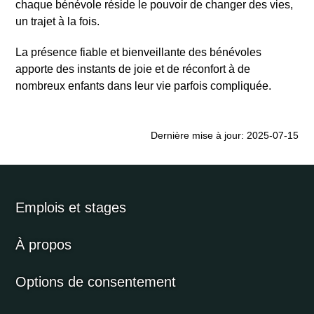
chaque bénévole réside le pouvoir de changer des vies,
un trajet à la fois.
La présence fiable et bienveillante des bénévoles
apporte des instants de joie et de réconfort à de
nombreux enfants dans leur vie parfois compliquée.
Dernière mise à jour: 2025-07-15
Emplois et stages
À propos
Options de consentement