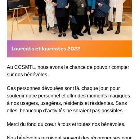
Au CCSMTL, nous avons la chance de pouvoir compter
sur nos bénévoles.
Ces personnes dévouées sont là, chaque jour, pour
soutenir notre personnel et offrir des moments magiques
à nos usagers, usagères, résidents et résidentes. Sans
elles, beaucoup d’activités ne seraient pas possibles.
Merci du fond du cœur à tous et toutes nos bénévoles.
Nos bénévoles reçoivent souvent des récompenses pour