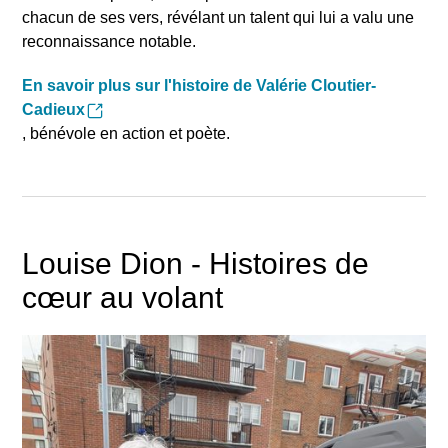
chacun de ses vers, révélant un talent qui lui a valu une
reconnaissance notable.
En savoir plus sur l'histoire de Valérie Cloutier-
Cadieux
, bénévole en action et poète.
Louise Dion - Histoires de
cœur au volant