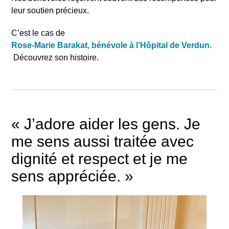
leur soutien précieux.
C’est le cas de
Rose-Marie Barakat, bénévole à l’Hôpital de Verdun.
Découvrez son histoire.
« J’adore aider les gens. Je
me sens aussi traitée avec
dignité et respect et je me
sens appréciée. »