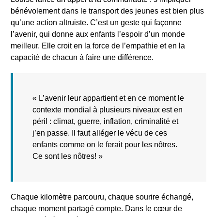
bénévolement dans le transport des jeunes est bien plus
qu’une action altruiste. C’est un geste qui façonne
l’avenir, qui donne aux enfants l’espoir d’un monde
meilleur. Elle croit en la force de l’empathie et en la
capacité de chacun à faire une différence.
« L’avenir leur appartient et en ce moment le
contexte mondial à plusieurs niveaux est en
péril : climat, guerre, inflation, criminalité et
j’en passe. Il faut alléger le vécu de ces
enfants comme on le ferait pour les nôtres.
Ce sont les nôtres! »
Chaque kilomètre parcouru, chaque sourire échangé,
chaque moment partagé compte. Dans le cœur de