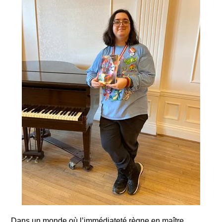
Dans un monde où l’immédiateté règne en maître,