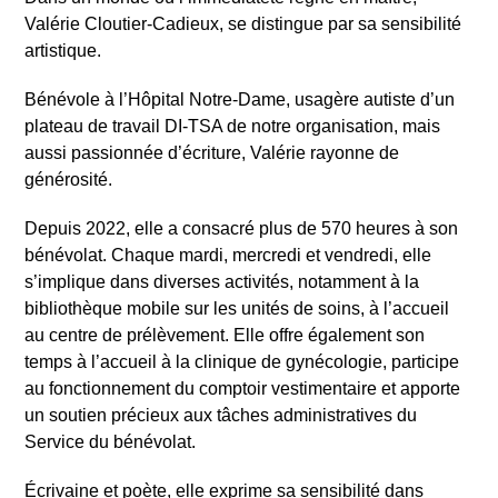
Valérie Cloutier-Cadieux, se distingue par sa sensibilité
artistique.
Bénévole à l’Hôpital Notre-Dame, usagère autiste d’un
plateau de travail DI-TSA de notre organisation, mais
aussi passionnée d’écriture, Valérie rayonne de
générosité.
Depuis 2022, elle a consacré plus de 570 heures à son
bénévolat. Chaque mardi, mercredi et vendredi, elle
s’implique dans diverses activités, notamment à la
bibliothèque mobile sur les unités de soins, à l’accueil
au centre de prélèvement. Elle offre également son
temps à l’accueil à la clinique de gynécologie, participe
au fonctionnement du comptoir vestimentaire et apporte
un soutien précieux aux tâches administratives du
Service du bénévolat.
Rechercher
Écrivaine et poète, elle exprime sa sensibilité dans