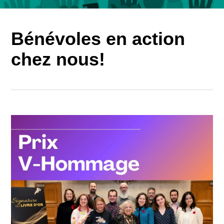
Bénévoles en action
chez nous!