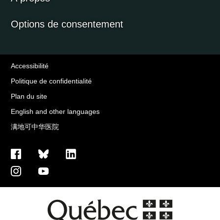
Options de consentement
Accessibilité
Politique de confidentialité
Plan du site
English and other languages
满地可中华医院