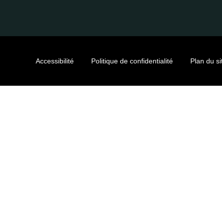
Accessibilité
Politique de confidentialité
Plan du si