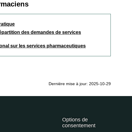
rmaciens
ratique
épartition des demandes de services
onal sur les services pharmaceutiques
Dernière mise à jour: 2025-10-29
Options de
consentement