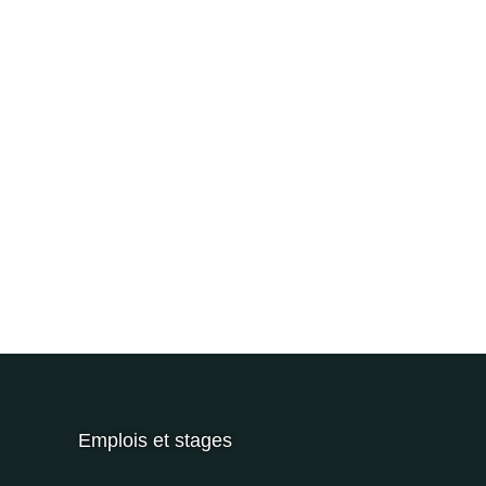
Emplois et stages