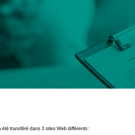
a été transféré dans 3 sites Web différents
: