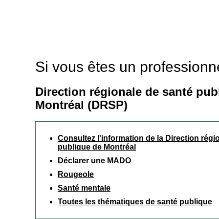
Si vous êtes un professionn
Direction régionale de santé pub
Montréal (DRSP)
Consultez l'information de la Direction régi
publique de Montréal
Déclarer une MADO
Rougeole
Santé mentale
Toutes les thématiques de santé publique