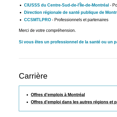
CIUSSS du Centre-Sud-de-l'Île-de-Montréal
- P
Direction régionale de santé publique de Montr
CCSMTLPRO
- Professionnels et partenaires
Merci de votre compréhension.
Si vous êtes un professionnel de la santé ou un p
Carrière
Recherche
Offres d'emplois à Montréal
Offres d'emploi dans les autres régions et p