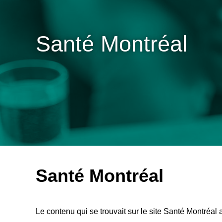
Santé Montréal
Santé Montréal
Le contenu qui se trouvait sur le site Santé Montréal 