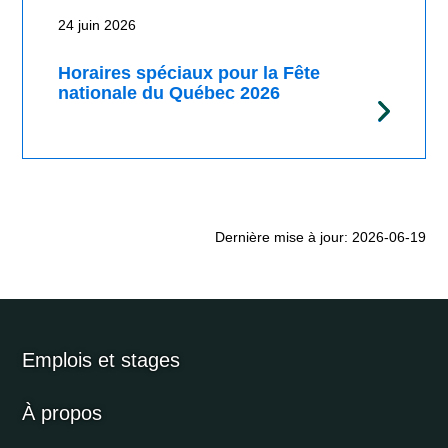
24 juin 2026
Horaires spéciaux pour la Fête
nationale du Québec 2026
Dernière mise à jour: 2026-06-19
Emplois et stages
À propos