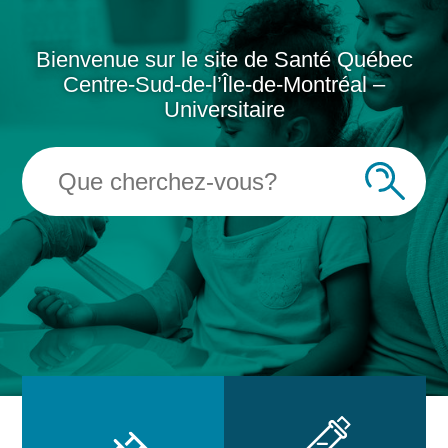
Bienvenue sur le site de Santé Québec
Centre-Sud-de-l’Île-de-Montréal –
Universitaire