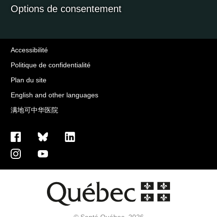
Options de consentement
Accessibilité
Politique de confidentialité
Plan du site
English and other languages
满地可中华医院