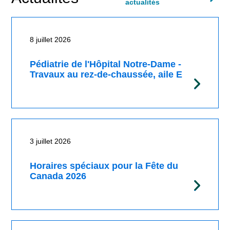
actualités
8 juillet 2026
Pédiatrie de l'Hôpital Notre-Dame -
Travaux au rez-de-chaussée, aile E
3 juillet 2026
Horaires spéciaux pour la Fête du
Canada 2026