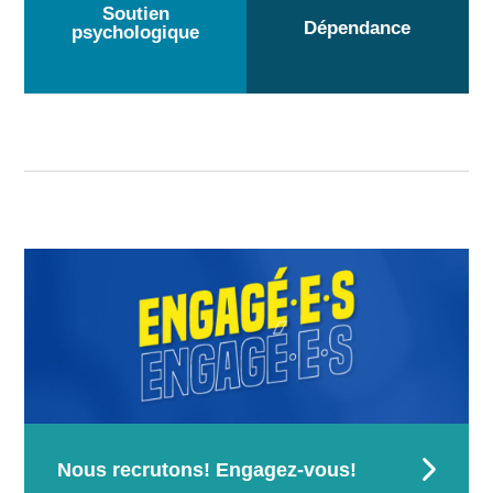
Soutien
Dépendance
psychologique
Nous recrutons! Engagez-vous!