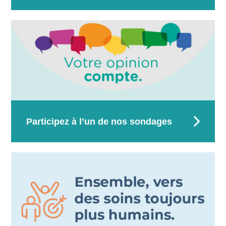
Rechercher
Participez à l’un de nos sondages