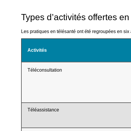
Types d’activités offertes en
Les pratiques en télésanté ont été regroupées en six a
Activités
Téléconsultation
Téléassistance