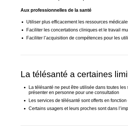
Aux professionnelles de la santé
Utiliser plus efficacement les ressources médicale
Faciliter les concertations cliniques et le travail mu
Faciliter l’acquisition de compétences pour les util
La télésanté a certaines lim
La télésanté ne peut être utilisée dans toutes le
présenter en personne pour une consultation
Les services de télésanté sont offerts en fonction
Certains usagers et leurs proches sont dans l’im