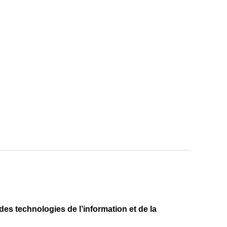
des technologies de l’information et de la