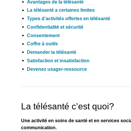
Avantages de la télésanté
La télésanté a certaines limites
Types d’activités offertes en télésanté
Confidentialité et sécurité
Consentement
Coffre à outils
Demander la télésanté
Satisfaction et insatisfaction
Devenez usager-ressource
La télésanté c’est quoi?
Une activité en soins de santé et en services soci
communication.