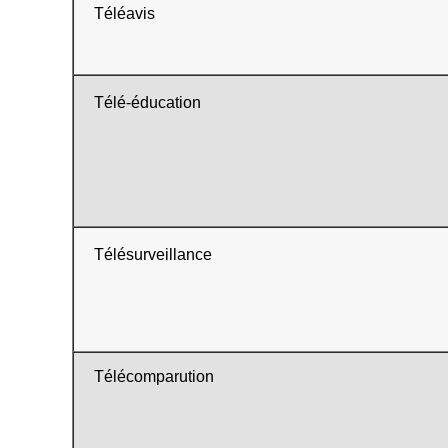
Téléavis
Télé-éducation
Télésurveillance
Télécomparution