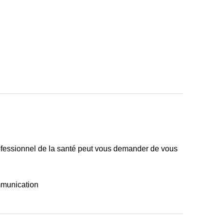
professionnel de la santé peut vous demander de vous
ommunication