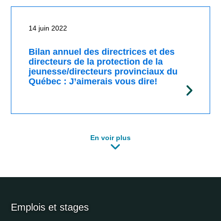
14 juin 2022
Bilan annuel des directrices et des
directeurs de la protection de la
jeunesse/directeurs provinciaux du
Québec : J’aimerais vous dire!
En voir plus
Emplois et stages