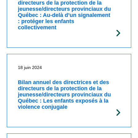
directeurs de la protection de la
jeunesse/directeurs provinciaux du
Québec : Au-delà d’un signalement
: protéger les enfants
collectivement
18 juin 2024
Bilan annuel des directrices et des
directeurs de la protection de la
jeunesse/directeurs provinciaux du
Québec : Les enfants exposés à la
violence conjugale