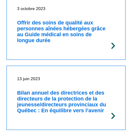
Rechercher
3 octobre 2023
Offrir des soins de qualité aux
personnes aînées hébergées grâce
au Guide médical en soins de
longue durée
13 juin 2023
Bilan annuel des directrices et des
directeurs de la protection de la
jeunesse/directeurs provinciaux du
Québec : En équilibre vers l’avenir