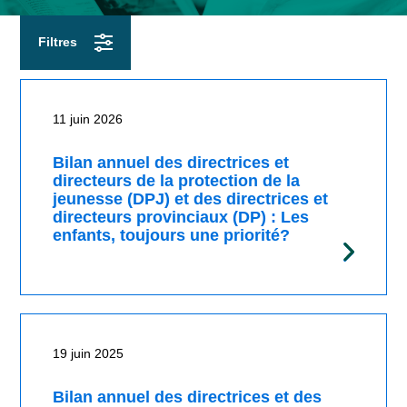
Actualités
Filtres
11 juin 2026
Bilan annuel des directrices et
directeurs de la protection de la
jeunesse (DPJ) et des directrices et
directeurs provinciaux (DP) : Les
enfants, toujours une priorité?
19 juin 2025
Bilan annuel des directrices et des