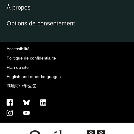
À propos
Options de consentement
Accessibilité
Politique de confidentialité
Plan du site
English and other languages
满地可中华医院