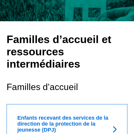
Familles d’accueil et
ressources
intermédiaires
Familles d'accueil
Enfants recevant des services de la
direction de la protection de la
jeunesse (DPJ)