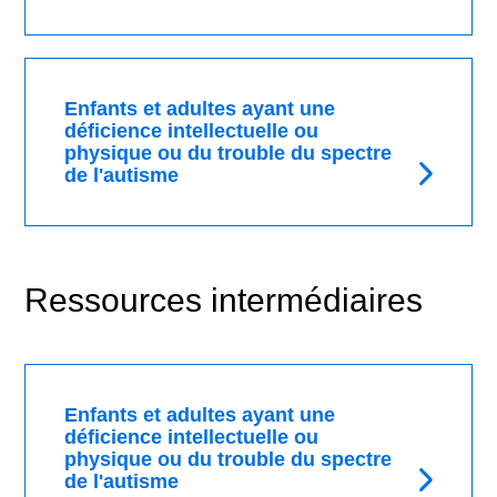
Enfants et adultes ayant une
déficience intellectuelle ou
physique ou du trouble du spectre
de l'autisme
Ressources intermédiaires
Rechercher
Enfants et adultes ayant une
déficience intellectuelle ou
physique ou du trouble du spectre
de l'autisme