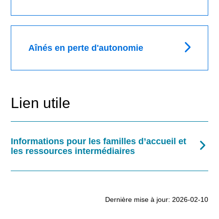
Aînés en perte d'autonomie
Lien utile
Informations pour les familles d’accueil et
les ressources intermédiaires
Dernière mise à jour: 2026-02-10