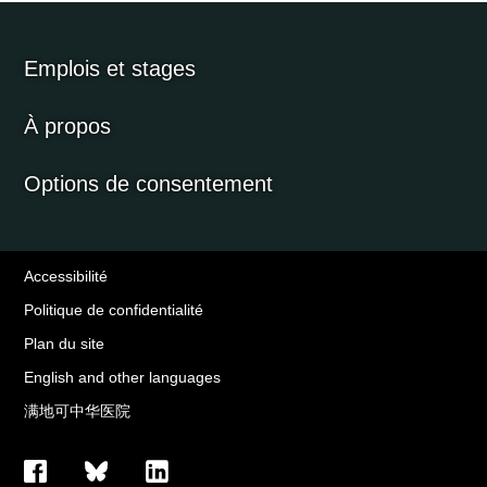
Emplois et stages
À propos
Options de consentement
Accessibilité
Politique de confidentialité
Plan du site
English and other languages
满地可中华医院