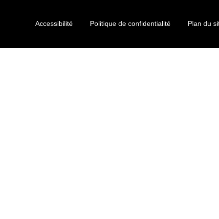
Accessibilité
Politique de confidentialité
Plan du si