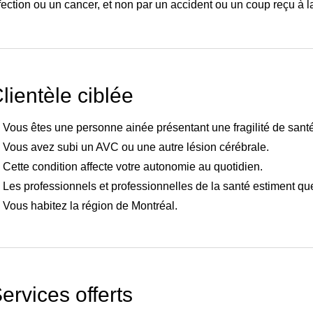
fection ou un cancer, et non par un accident ou un coup reçu à la
lientèle ciblée
Vous êtes une personne ainée présentant une fragilité de santé
Vous avez subi un AVC ou une autre lésion cérébrale.
Cette condition affecte votre autonomie au quotidien.
Les professionnels et professionnelles de la santé estiment que
Vous habitez la région de Montréal.
r
ervices offerts