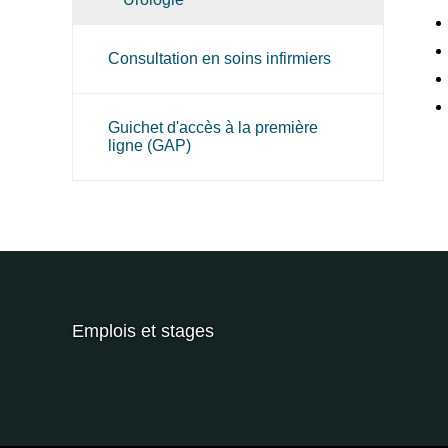
Consultation en soins infirmiers
Guichet d'accès à la première
ligne (GAP)
Emplois et stages