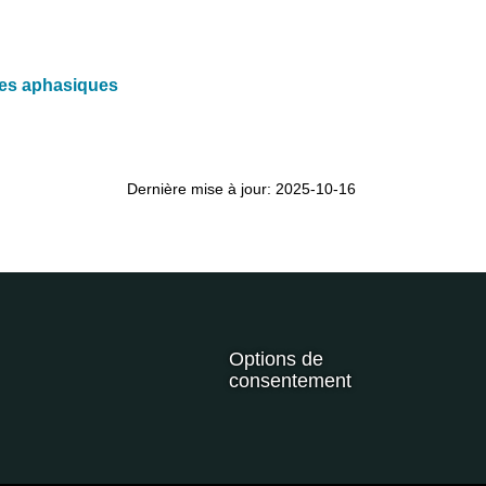
nes aphasiques
Dernière mise à jour: 2025-10-16
Options de
consentement