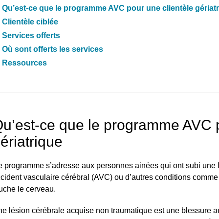
Qu’est-ce que le programme AVC pour une clientèle gériat
Clientèle ciblée
Services offerts
Où sont offerts les services
Ressources
u’est-ce que le programme AVC p
ériatrique
 programme s’adresse aux personnes ainées qui ont subi une 
cident vasculaire cérébral (AVC) ou d’autres conditions comme
uche le cerveau.
e lésion cérébrale acquise non traumatique est une blessure 