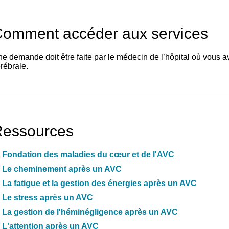
omment accéder aux services
e demande doit être faite par le médecin de l’hôpital où vous a
rébrale.
essources
Fondation des maladies du cœur et de l'AVC
Le cheminement après un AVC
La fatigue et la gestion des énergies après un AVC
Le stress après un AVC
La gestion de l'héminégligence après un AVC
L'attention après un AVC