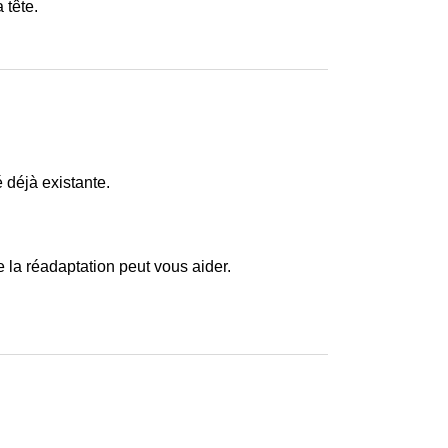
 tête.
 déjà existante.
 la réadaptation peut vous aider.