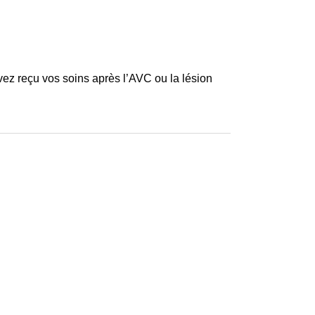
vez reçu vos soins après l’AVC ou la lésion