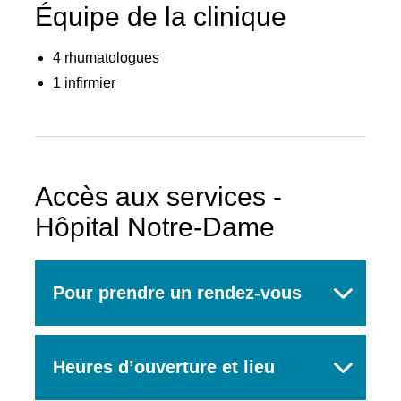
Équipe de la clinique
4 rhumatologues
1 infirmier
Rechercher
Accès aux services -
Hôpital Notre-Dame
Pour prendre un rendez-vous
Heures d’ouverture et lieu