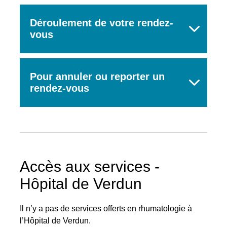
Déroulement de votre rendez-
vous
Pour annuler ou reporter un
rendez-vous
Accès aux services -
Hôpital de Verdun
Il n’y a pas de services offerts en rhumatologie à
l’Hôpital de Verdun.