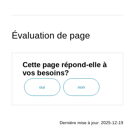
Évaluation de page
Cette page répond-elle à
vos besoins?
oui
non
Dernière mise à jour: 2025-12-19