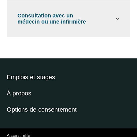
Consultation avec un
médecin ou une infirmière
Emplois et stages
À propos
Options de consentement
Accessibilité