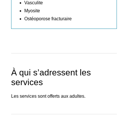
Vasculite
Myosite
Ostéoporose fracturaire
À qui s’adressent les
services
Les services sont offerts aux adultes.