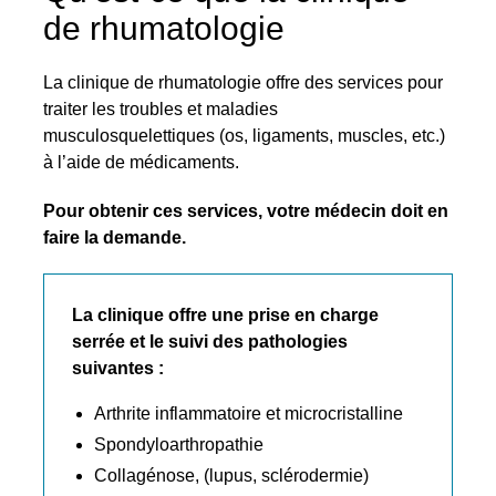
de rhumatologie
La clinique de rhumatologie offre des services pour
traiter les troubles et maladies
musculosquelettiques (os, ligaments, muscles, etc.)
à l’aide de médicaments.
Pour obtenir ces services, votre médecin doit en
faire la demande.
La clinique offre une prise en charge
serrée et le suivi des pathologies
suivantes
:
Arthrite inflammatoire et microcristalline
Spondyloarthropathie
Collagénose, (lupus, sclérodermie)