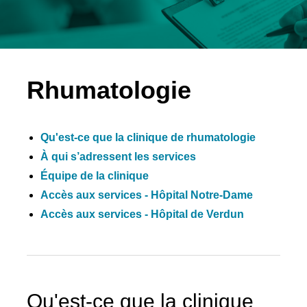
Rhumatologie
Qu'est-ce que la clinique de rhumatologie
À qui s’adressent les services
Équipe de la clinique
Accès aux services - Hôpital Notre-Dame
Accès aux services - Hôpital de Verdun
Qu'est-ce que la clinique