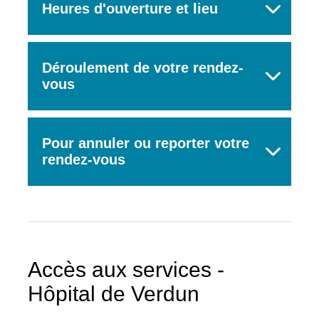
Heures d'ouverture et lieu
Déroulement de votre rendez-
vous
Rechercher
Pour annuler ou reporter votre
rendez-vous
Accès aux services -
Hôpital de Verdun