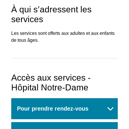
À qui s’adressent les
services
Les services sont offerts aux adultes et aux enfants
de tous âges.
Accès aux services -
Hôpital Notre-Dame
Pour prendre rendez-vous