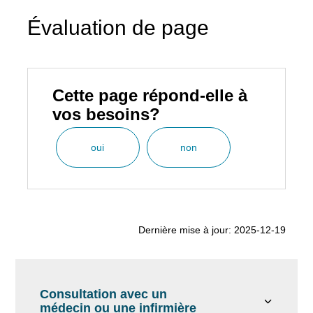
Évaluation de page
Cette page répond-elle à
vos besoins?
oui
non
Dernière mise à jour: 2025-12-19
Consultation avec un
médecin ou une infirmière