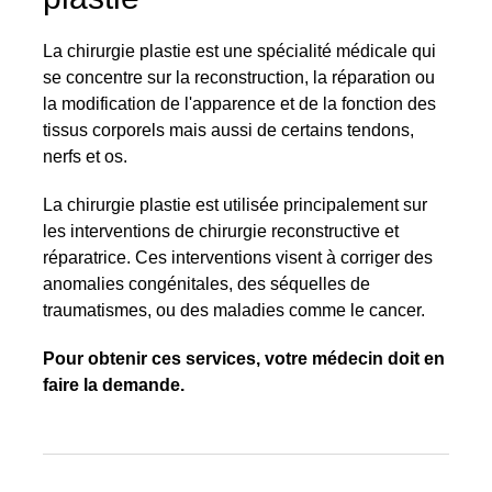
La chirurgie plastie est une spécialité médicale qui
se concentre sur la reconstruction, la réparation ou
la modification de l'apparence et de la fonction des
tissus corporels mais aussi de certains tendons,
nerfs et os.
La chirurgie plastie est utilisée principalement sur
les interventions de chirurgie reconstructive et
réparatrice. Ces interventions visent à corriger des
anomalies congénitales, des séquelles de
traumatismes, ou des maladies comme le cancer.
Pour obtenir ces services, votre médecin doit en
faire la demande.