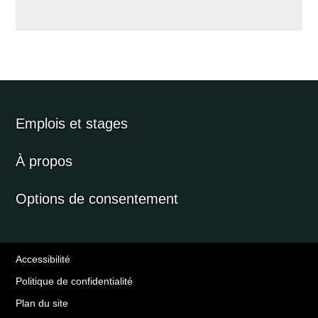
Emplois et stages
À propos
Options de consentement
Accessibilité
Politique de confidentialité
Plan du site