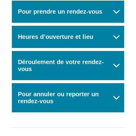
Pour prendre un rendez-vous
Heures d’ouverture et lieu
Déroulement de votre rendez-
vous
Pour annuler ou reporter un
rendez-vous