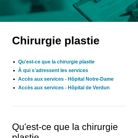
Chirurgie plastie
Qu'est-ce que la chirurgie plastie
À qui s’adressent les services
Accès aux services - Hôpital Notre-Dame
Accès aux services - Hôpital de Verdun
Qu'est-ce que la chirurgie
plastie