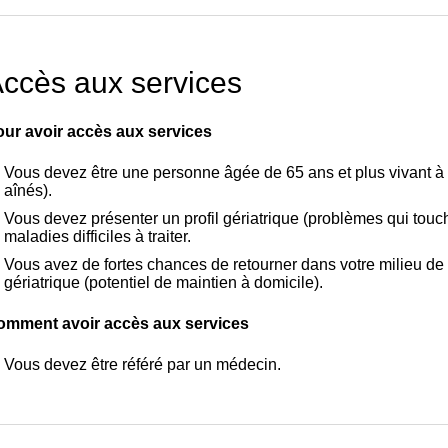
ccès aux services
ur avoir accès aux services
Vous devez être une personne âgée de 65 ans et plus vivant à 
aînés).
Vous devez présenter un profil gériatrique (problèmes qui touc
maladies difficiles à traiter.
Vous avez de fortes chances de retourner dans votre milieu de v
gériatrique (potentiel de maintien à domicile).
omment avoir accès aux services
Vous devez être référé par un médecin.