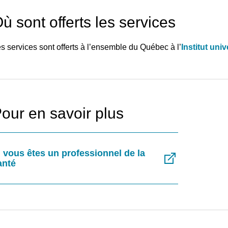
ù sont offerts les services
s services sont offerts à l’ensemble du Québec à l’
Institut univ
our en savoir plus
i vous êtes un professionnel de la
anté