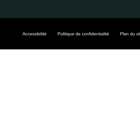
Accessibilité
Politique de confidentialité
Plan du si