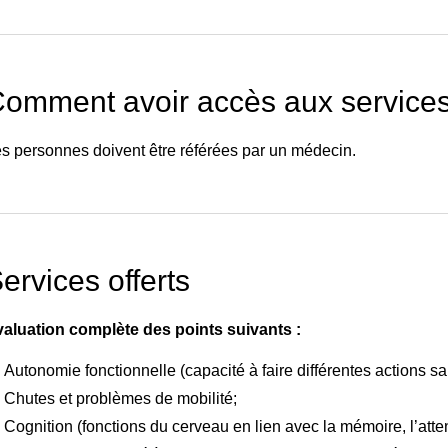
omment avoir accès aux service
s personnes doivent être référées par un médecin.
ervices offerts
aluation complète des points suivants :
Autonomie fonctionnelle (capacité à faire différentes actions sa
Chutes et problèmes de mobilité;
Cognition (fonctions du cerveau en lien avec la mémoire, l’atten