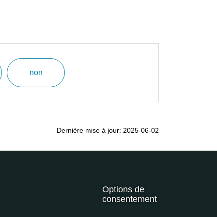
non
Dernière mise à jour: 2025-06-02
Options de
consentement