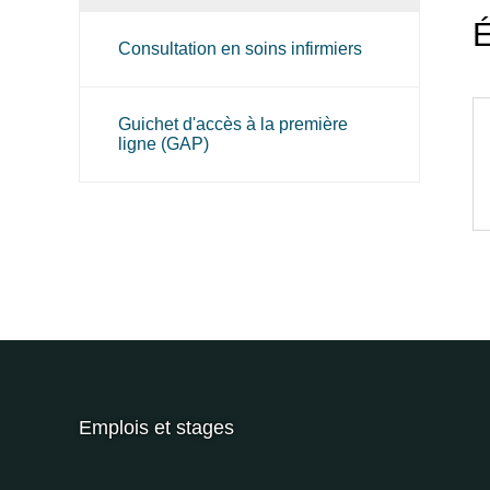
É
Consultation en soins infirmiers
Guichet d'accès à la première
ligne (GAP)
Emplois et stages