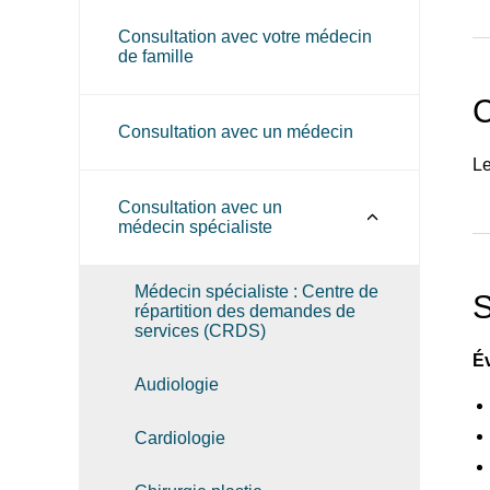
Consultation avec votre médecin
de famille
C
Consultation avec un médecin
Le
Consultation avec un
médecin spécialiste
Médecin spécialiste : Centre de
S
répartition des demandes de
services (CRDS)
Év
Audiologie
Cardiologie