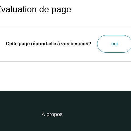
valuation de page
Cette page répond-elle à vos besoins?
oui
À propos