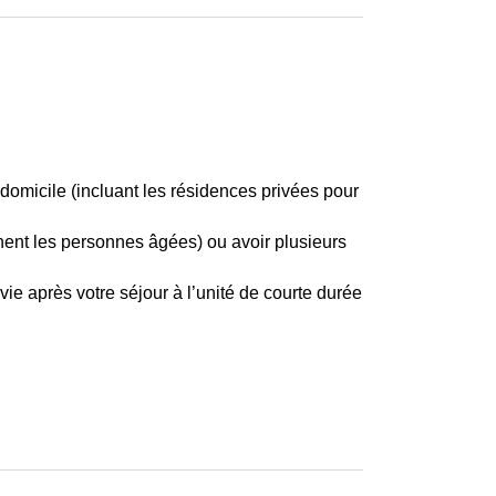
domicile (incluant les résidences privées pour
hent les personnes âgées) ou avoir plusieurs
ie après votre séjour à l’unité de courte durée