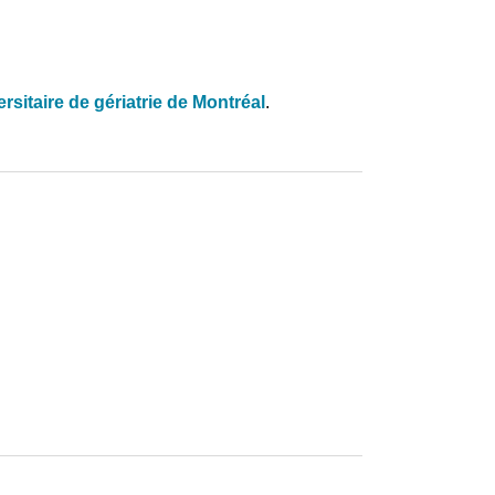
ersitaire de gériatrie de Montréal
.